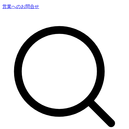
営業へのお問合せ