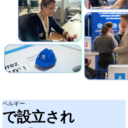
ベルギー
で設立され