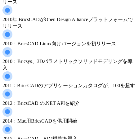
リース
2010年:BricsCADがOpen Design Allianceプラットフォームで
リリース
2010：BricsCAD Linux向けバージョンを初リリース
2010：Bricsys、3Dパラメトリックソリッドモデリングを導
入
2011：BricsCADのアプリケーションカタログが、100を超す
2012：BricsCAD の.NET APIを紹介
2014：Mac用BricsCADを供用開始
2015：BricsCAD、BIM機能を導入