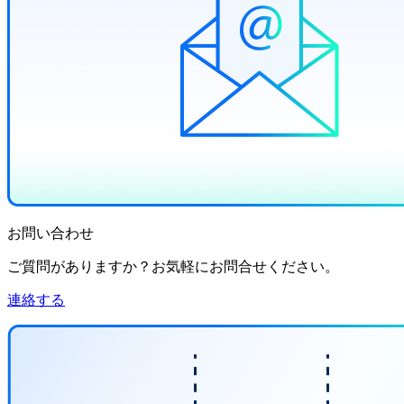
お問い合わせ
ご質問がありますか？お気軽にお問合せください。
連絡する