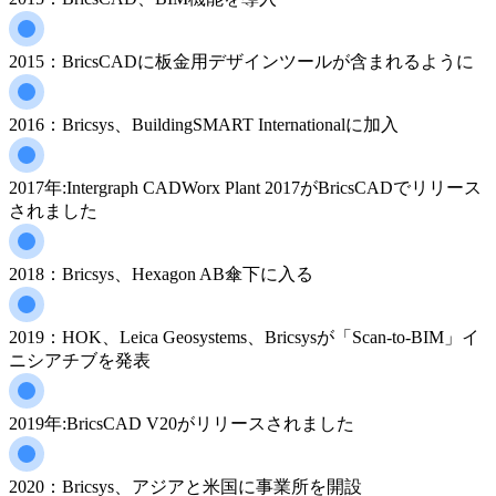
2015：BricsCADに板金用デザインツールが含まれるように
2016：Bricsys、BuildingSMART Internationalに加入
2017年:Intergraph CADWorx Plant 2017がBricsCADでリリース
されました
2018：Bricsys、Hexagon AB傘下に入る
2019：HOK、Leica Geosystems、Bricsysが「Scan-to-BIM」イ
ニシアチブを発表
2019年:BricsCAD V20がリリースされました
2020：Bricsys、アジアと米国に事業所を開設