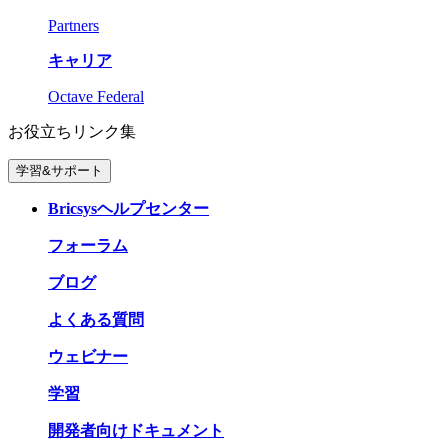
Partners
キャリア
Octave Federal
お役立ちリンク集
学習&サポート
Bricsysヘルプセンター
フォーラム
ブログ
よくある質問
ウェビナー
学習
開発者向けドキュメント