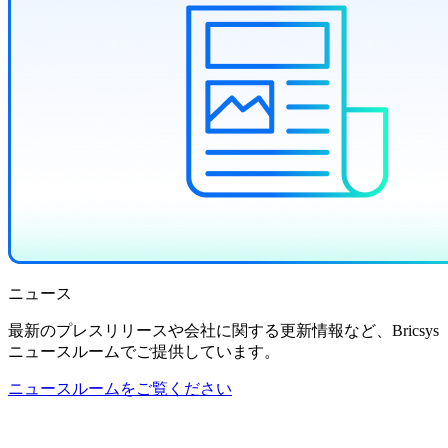
ニュース
最新のプレスリリースや会社に関する更新情報など、Bricsys
ニュースルームでご提供しています。
ニュースルームをご覧ください