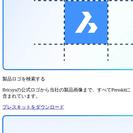
製品ロゴを検索する
Bricsysの公式ロゴから当社の製品画像まで、すべてPresskitに
含まれています。
プレスキットをダウンロード