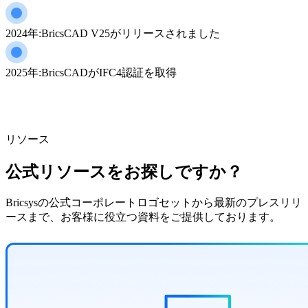
2024年:BricsCAD V25がリリースされました
2025年:BricsCADがIFC4認証を取得
リソース
公式リソースをお探しですか？
Bricsysの公式コーポレートロゴセットから最新のプレスリリ
ースまで、お客様に役立つ資料をご提供しております。