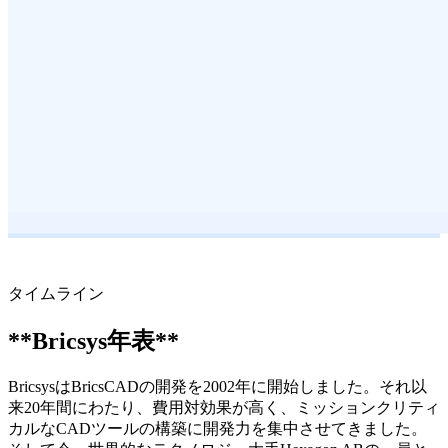
タイムライン
**Bricsys年表**
BricsysはBricsCADの開発を2002年に開始しました。それ以
来20年間にわたり、費用対効果が高く、ミッションクリティ
カルなCADツールの構築に開発力を集中させてきました。