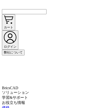
カート
ログイン
弊社について
BricsCAD
ソリューション
学習&サポート
お役立ち情報
価格