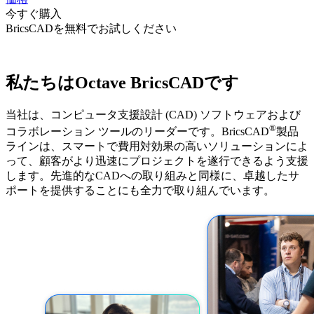
今すぐ購入
BricsCADを無料でお試しください
私たちはOctave BricsCADです
当社は、コンピュータ支援設計 (CAD) ソフトウェアおよび
®
コラボレーション ツールのリーダーです。BricsCAD
製品
ラインは、スマートで費用対効果の高いソリューションによ
って、顧客がより迅速にプロジェクトを遂行できるよう支援
します。先進的なCADへの取り組みと同様に、卓越したサ
ポートを提供することにも全力で取り組んでいます。