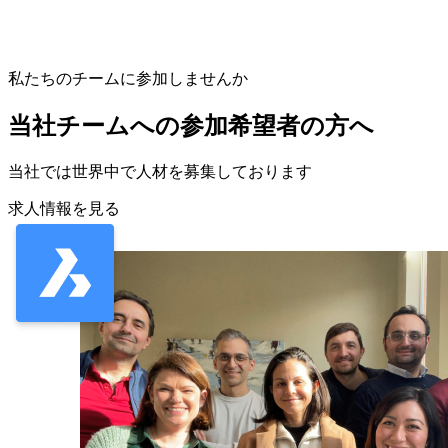
私たちのチームに参加しませんか
当社チームへの参加希望者の方へ
当社では世界中で人材を募集しております
求人情報を見る