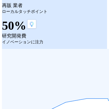
再販 業者
ローカルタッチポイント
50%
研究開発費
イノベーションに注力