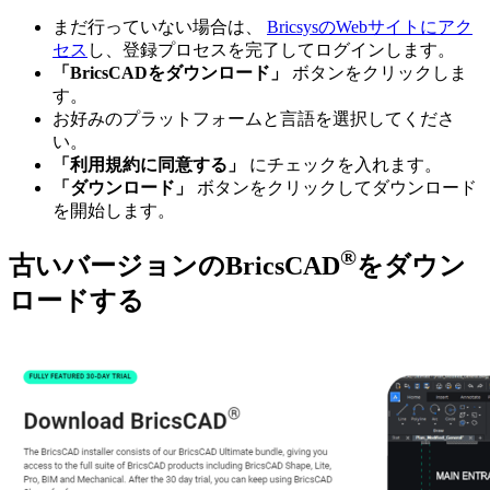
まだ行っていない場合は、
BricsysのWebサイトにアク
セス
し、登録プロセスを完了してログインします。
「BricsCADをダウンロード」
ボタンをクリックしま
す。
お好みのプラットフォームと言語を選択してくださ
い。
「利用規約に同意する」
にチェックを入れます。
「ダウンロード」
ボタンをクリックしてダウンロード
を開始します。
®
古いバージョンのBricsCAD
をダウン
ロードする