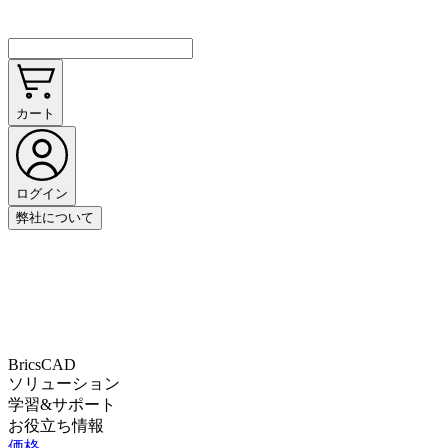
カート
ログイン
弊社について
BricsCAD
ソリューション
学習&サポート
お役立ち情報
価格