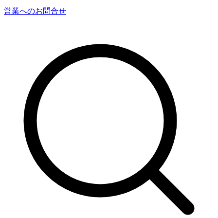
営業へのお問合せ