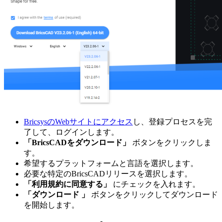
BricsysのWebサイトにアクセス
し、登録プロセスを完
了して、ログインします。
「BricsCADをダウンロード」
ボタンをクリックしま
す。
希望するプラットフォームと言語を選択します。
必要な特定のBricsCADリリースを選択します。
「利用規約に同意する」
にチェックを入れます。
「ダウンロード 」
ボタンをクリックしてダウンロード
を開始します。