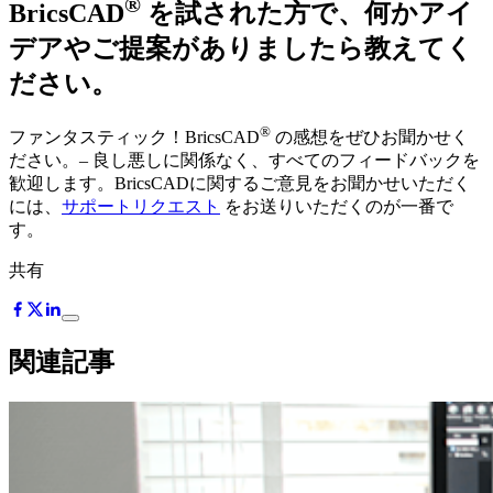
®
BricsCAD
を試された方で、何かアイ
デアやご提案がありましたら教えてく
ださい。
®
ファンタスティック！BricsCAD
の感想をぜひお聞かせく
ださい。– 良し悪しに関係なく、すべてのフィードバックを
歓迎します。BricsCADに関するご意見をお聞かせいただく
には、
サポートリクエスト
をお送りいただくのが一番で
す。
共有
関連記事