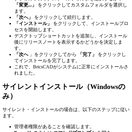
「変更...」
をクリックしてカスタムフォルダを選択し
ます。
「次へ」
をクリックして続行します。
「インストール」
をクリックして、インストールプロ
セスを開始します。
デスクトップショートカットを追加し、インストール
後にリリースノートを表示するかどうかを決定しま
す。
「次へ
」をクリックしてから
「完了」
をクリックし
てインストールを完了します。
これで、BricsCADがシステムに正常にインストールさ
れました。
サイレントインストール（Windowsの
み）
サイレント・インストールの場合は、以下のステップに従い
ます。
管理者権限があることを確認します。