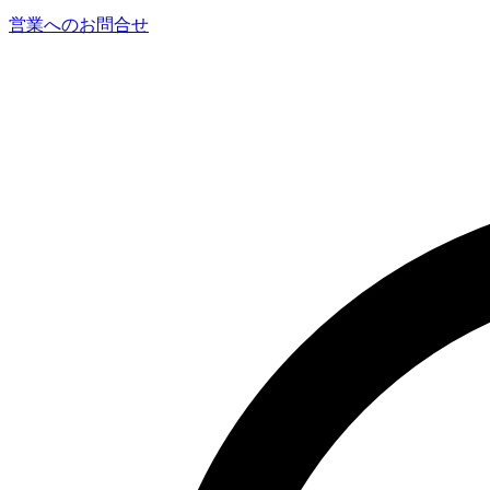
営業へのお問合せ