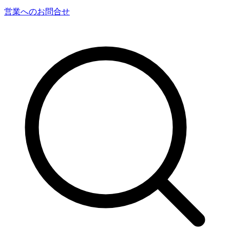
営業へのお問合せ