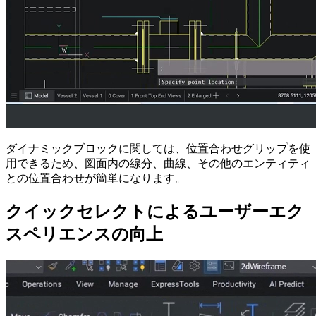
ダイナミックブロックに関しては、位置合わせグリップを使
用できるため、図面内の線分、曲線、その他のエンティティ
との位置合わせが簡単になります。
クイックセレクトによるユーザーエク
スペリエンスの向上