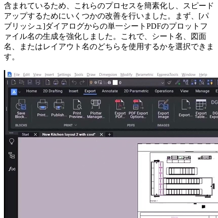
含まれているため、これらのプロセスを簡素化し、スピード
アップするためにいくつかの改善を行いました。まず、[パ
ブリッシュ]ダイアログからの単一シートPDFのプロットフ
ァイル名の生成を強化しました。これで、シート名、図面
名、またはレイアウト名のどちらを使用するかを選択できま
す。