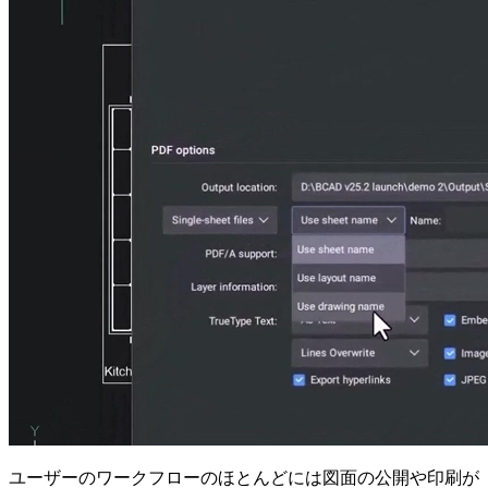
ユーザーのワークフローのほとんどには図面の公開や印刷が