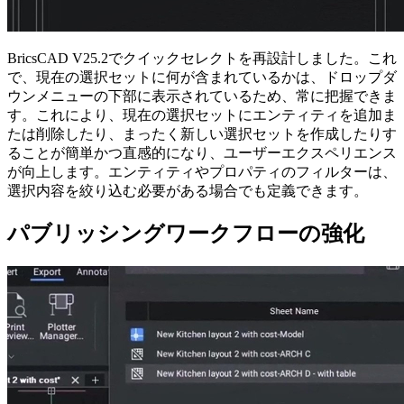
BricsCAD V25.2でクイックセレクトを再設計しました。これ
で、現在の選択セットに何が含まれているかは、ドロップダ
ウンメニューの下部に表示されているため、常に把握できま
す。これにより、現在の選択セットにエンティティを追加ま
たは削除したり、まったく新しい選択セットを作成したりす
ることが簡単かつ直感的になり、ユーザーエクスペリエンス
が向上します。エンティティやプロパティのフィルターは、
選択内容を絞り込む必要がある場合でも定義できます。
パブリッシングワークフローの強化