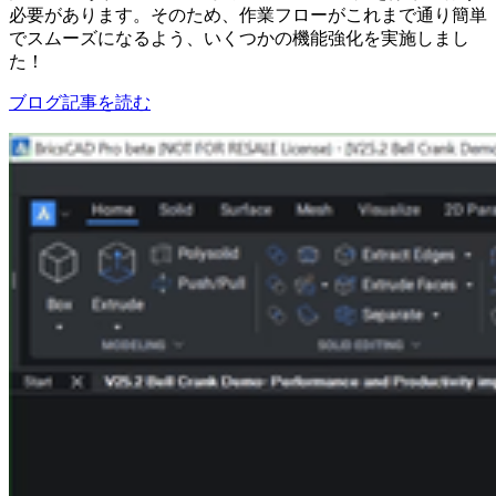
必要があります。そのため、作業フローがこれまで通り簡単
でスムーズになるよう、いくつかの機能強化を実施しまし
た！
ブログ記事を読む