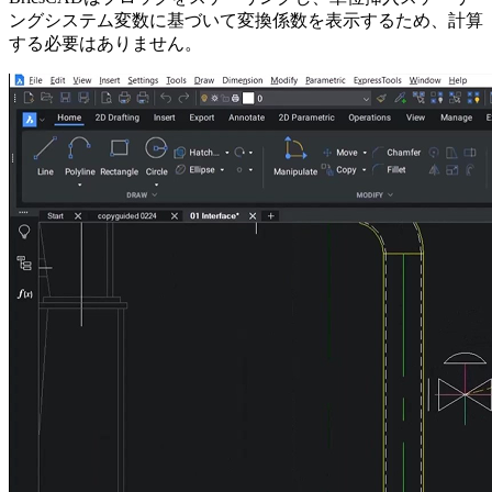
ングシステム変数に基づいて変換係数を表示するため、計算
する必要はありません。