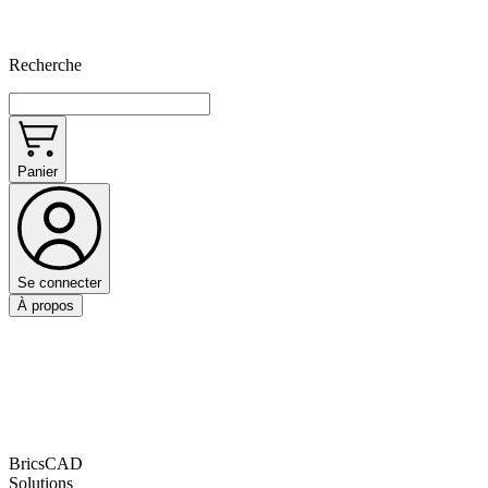
Recherche
Panier
Se connecter
À propos
BricsCAD
Solutions