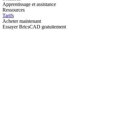
Apprentissage et assistance
Ressources
Tarifs
Acheter maintenant
Essayer BricsCAD gratuitement