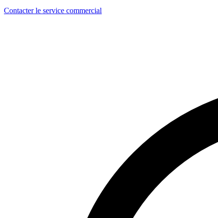
Contacter le service commercial