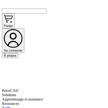
Panier
Se connecter
À propos
BricsCAD
Solutions
Apprentissage et assistance
Ressources
Tarifs