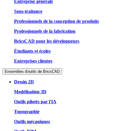
Entreprise générale
Sous-traitance
Professionnels de la conception de produits
Professionnels de la fabrication
BricsCAD pour les développeurs
Étudiants et écoles
Entreprises clientes
Ensembles d'outils de BricsCAD
Dessin 2D
Modélisation 3D
Outils pilotés par l'IA
Topographie
Outils mécaniques