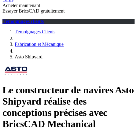
Acheter maintenant
Essayer BricsCAD gratuitement
Témoignages clients
Témoignages Clients
Fabrication et Mécanique
Asto Shipyard
Le constructeur de navires Asto
Shipyard réalise des
conceptions précises avec
BricsCAD Mechanical