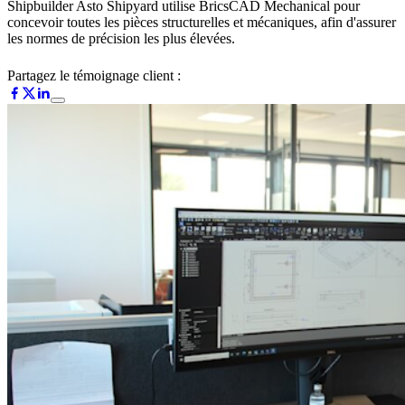
Shipbuilder Asto Shipyard utilise BricsCAD Mechanical pour
concevoir toutes les pièces structurelles et mécaniques, afin d'assurer
les normes de précision les plus élevées.
Partagez le témoignage client :