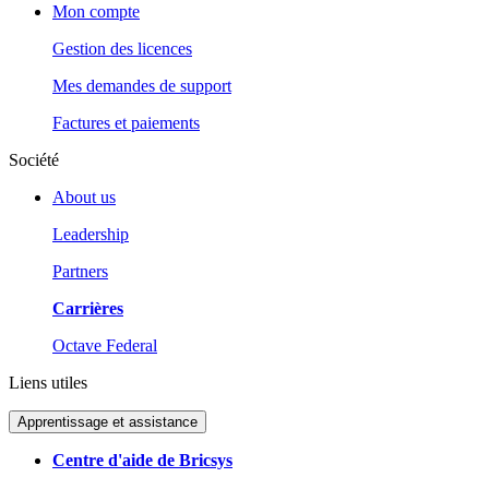
Mon compte
Gestion des licences
Mes demandes de support
Factures et paiements
Société
About us
Leadership
Partners
Carrières
Octave Federal
Liens utiles
Apprentissage et assistance
Centre d'aide de Bricsys