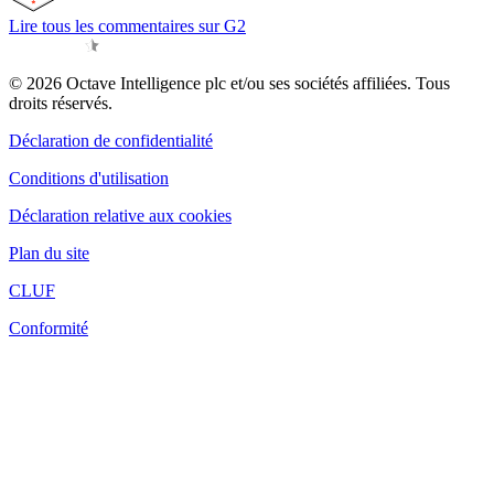
Lire tous les commentaires sur G2
© 2026 Octave Intelligence plc et/ou ses sociétés affiliées. Tous
droits réservés.
Déclaration de confidentialité
Conditions d'utilisation
Déclaration relative aux cookies
Plan du site
CLUF
Conformité