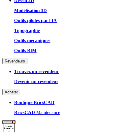
Dessin 2D
Modélisation 3D
Outils pilotés par l'IA
Topographie
Outils mécaniques
Outils BIM
Revendeurs
Trouvez un revendeur
Devenir un revendeur
Acheter
Boutique BricsCAD
BricsCAD
Maintenance