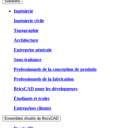
Solutions
Ingénierie
Ingénierie civile
Topographie
Architecture
Entreprise générale
Sous-traitance
Professionnels de la conception de produits
Professionnels de la fabrication
BricsCAD pour les développeurs
Étudiants et écoles
Entreprises clientes
Ensembles d'outils de BricsCAD