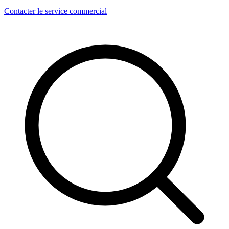
Contacter le service commercial