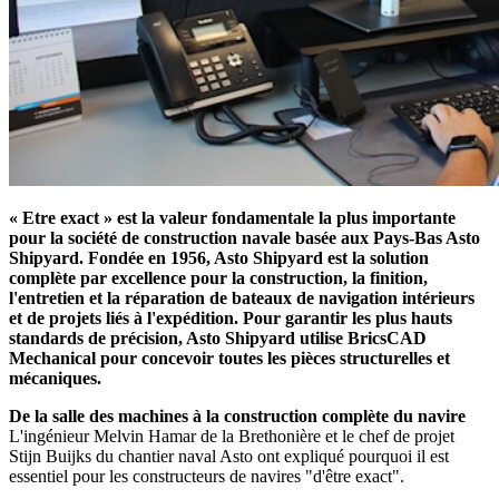
« Etre exact » est la valeur fondamentale la plus importante
pour la société de construction navale basée aux Pays-Bas Asto
Shipyard. Fondée en 1956, Asto Shipyard est la solution
complète par excellence pour la construction, la finition,
l'entretien et la réparation de bateaux de navigation intérieurs
et de projets liés à l'expédition. Pour garantir les plus hauts
standards de précision, Asto Shipyard utilise BricsCAD
Mechanical pour concevoir toutes les pièces structurelles et
mécaniques.
De la salle des machines à la construction complète du navire
L'ingénieur Melvin Hamar de la Brethonière et le chef de projet
Stijn Buijks du chantier naval Asto ont expliqué pourquoi il est
essentiel pour les constructeurs de navires "d'être exact".