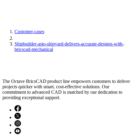
Customer-cases
Shipbuilder-asto-shipyard-delivers-accurate-designs-with-
bricscad-mechanical
The Octave BricsCAD product line empowers customers to deliver
projects quicker with smart, cost-effective solutions. Our
commitment to advanced CAD is matched by our dedication to
providing exceptional support.