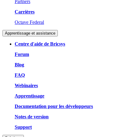
Partners
Carrières
Octave Federal
Apprentissage et assistance
Centre d'aide de Bricsys
Forum
Blog
FAQ
Webinaires
Apprentissage
Documentation pour les développeurs
Notes de version
Support