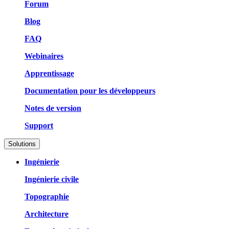
Forum
Blog
FAQ
Webinaires
Apprentissage
Documentation pour les développeurs
Notes de version
Support
Solutions
Ingénierie
Ingénierie civile
Topographie
Architecture