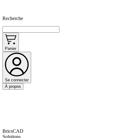
Recherche
Panier
Se connecter
À propos
BricsCAD
Solutions