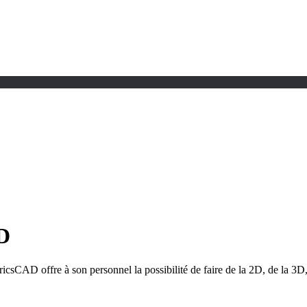
AD
BricsCAD offre à son personnel la possibilité de faire de la 2D, de la