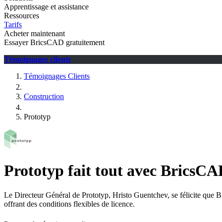
Apprentissage et assistance
Ressources
Tarifs
Acheter maintenant
Essayer BricsCAD gratuitement
Témoignages clients
Témoignages Clients
Construction
Prototyp
Prototyp fait tout avec BricsC
Le Directeur Général de Prototyp, Hristo Guentchev, se félicite que 
offrant des conditions flexibles de licence.