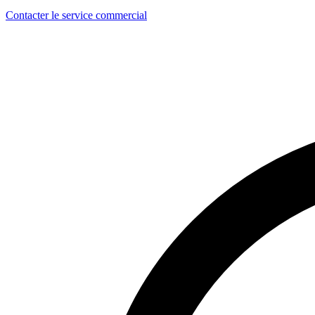
Contacter le service commercial