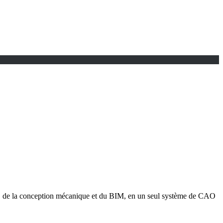
 3D, de la conception mécanique et du BIM, en un seul système de CAO