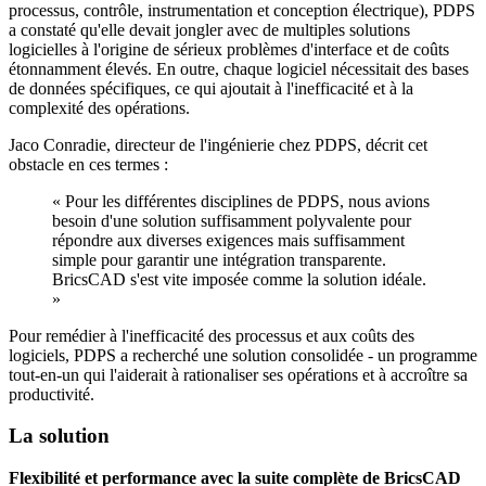
processus, contrôle, instrumentation et conception électrique), PDPS
a constaté qu'elle devait jongler avec de multiples solutions
logicielles à l'origine de sérieux problèmes d'interface et de coûts
étonnamment élevés. En outre, chaque logiciel nécessitait des bases
de données spécifiques, ce qui ajoutait à l'inefficacité et à la
complexité des opérations.
Jaco Conradie, directeur de l'ingénierie chez PDPS, décrit cet
obstacle en ces termes :
« Pour les différentes disciplines de PDPS, nous avions
besoin d'une solution suffisamment polyvalente pour
répondre aux diverses exigences mais suffisamment
simple pour garantir une intégration transparente.
BricsCAD s'est vite imposée comme la solution idéale.
»
Pour remédier à l'inefficacité des processus et aux coûts des
logiciels, PDPS a recherché une solution consolidée - un programme
tout-en-un qui l'aiderait à rationaliser ses opérations et à accroître sa
productivité.
La solution
Flexibilité et performance avec la suite complète de BricsCAD