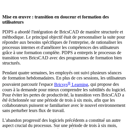
Mise en œuvre : transition en douceur et formation des
utilisateurs
PDPS a abordé l'intégration de BricsCAD de manière structurée et
méthodique. Le principal objectif était de personnaliser la suite pour
répondre aux besoins spécifiques de l'entreprise, de rationaliser les
processus internes et d'améliorer les compétences des utilisateurs
grâce à une formation complète. PDPS a entrepris le processus de
transition vers BricsCAD avec des programmes de formation bien
structurés.
Pendant quatre semaines, les employés ont suivi plusieurs séances
de formation hebdomadaires. En plus de ces sessions, les utilisateurs
®
pouvaient parcourir l'espace
Bricsys
Learning
, qui propose des
cours à la demande pour mieux comprendre les subtilités du logiciel.
Pour éviter les pertes de productivité, la transition vers BricsCAD a
été échelonnée sur une période de trois à six mois, afin que les
collaborateurs puissent se familiariser avec le nouvel environnement
sans perturber leurs flux de travail.
L'abandon progressif des logiciels précédents a constitué un autre
aspect crucial du processus. Sur une période de trois à six mois,