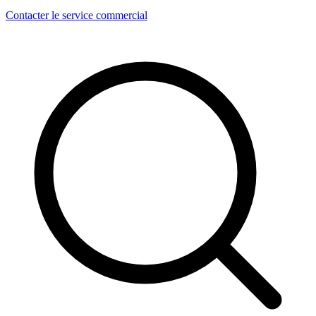
Contacter le service commercial