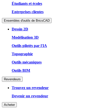
Étudiants et écoles
Entreprises clientes
Ensembles d'outils de BricsCAD
Dessin 2D
Modélisation 3D
Outils pilotés par l'IA
Topographie
Outils mécaniques
Outils BIM
Revendeurs
Trouvez un revendeur
Devenir un revendeur
Acheter