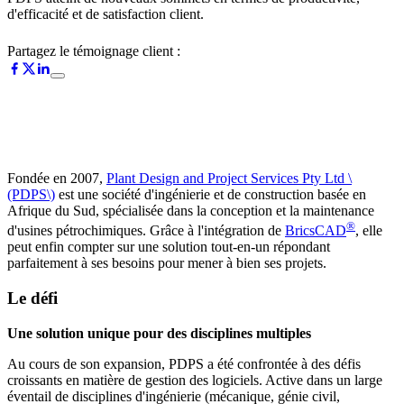
d'efficacité et de satisfaction client.
Partagez le témoignage client :
Fondée en 2007,
Plant Design and Project Services Pty Ltd \
(PDPS\)
est une société d'ingénierie et de construction basée en
Afrique du Sud, spécialisée dans la conception et la maintenance
®
d'usines pétrochimiques. Grâce à l'intégration de
BricsCAD
, elle
peut enfin compter sur une solution tout-en-un répondant
parfaitement à ses besoins pour mener à bien ses projets.
Le défi
Une solution unique pour des disciplines multiples
Au cours de son expansion, PDPS a été confrontée à des défis
croissants en matière de gestion des logiciels. Active dans un large
éventail de disciplines d'ingénierie (mécanique, génie civil,