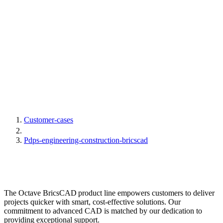
Customer-cases
Pdps-engineering-construction-bricscad
The Octave BricsCAD product line empowers customers to deliver
projects quicker with smart, cost-effective solutions. Our
commitment to advanced CAD is matched by our dedication to
providing exceptional support.