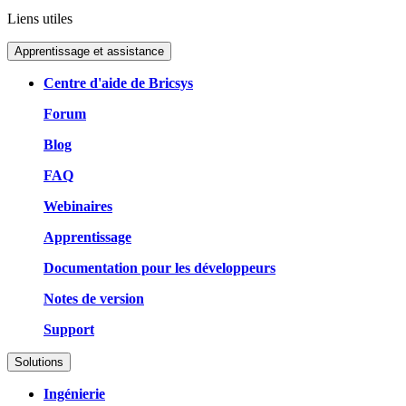
Liens utiles
Apprentissage et assistance
Centre d'aide de Bricsys
Forum
Blog
FAQ
Webinaires
Apprentissage
Documentation pour les développeurs
Notes de version
Support
Solutions
Ingénierie