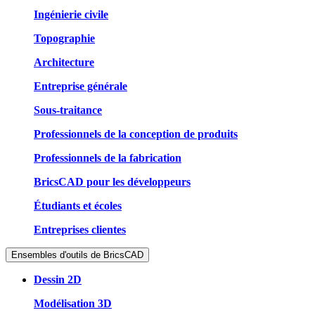
Ingénierie civile
Topographie
Architecture
Entreprise générale
Sous-traitance
Professionnels de la conception de produits
Professionnels de la fabrication
BricsCAD pour les développeurs
Étudiants et écoles
Entreprises clientes
Ensembles d'outils de BricsCAD
Dessin 2D
Modélisation 3D