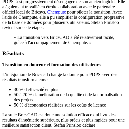
PDPS s'est progressivement désengagée de son ancien logiciel. Elle
a également travaillé en étroite collaboration avec le partenaire
officiel local de Bricsys,
Chempute
pour piloter la transition. Avec
l'aide de Chempute, elle a pu simplifier la configuration progressive
de la base de données pour plusieurs utilisateurs. Stefan Prinsloo
revient sur cette étape :
« La transition vers BricsCAD a été relativement facile,
grâce à l'accompagnement de Chempute. »
Résultats
Transition en douceur et formation des utilisateurs
L'intégration de Bricscad change la donne pour PDPS avec des
résultats transformateurs :
30 % d'efficacité en plus
50 à 70 % d'amélioration de la qualité et de la normalisation
des projets
50 % d'économies réalisées sur les coûts de licence
La suite BricsCAD est donc une solution efficace qui livre des
résultats d'ingénierie supérieurs, plus précis et plus rapides pour une
meilleure satisfaction client. Stefan Prinsloo déclare :