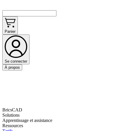
Panier
Se connecter
À propos
BricsCAD
Solutions
Apprentissage et assistance
Ressources
Tarifs