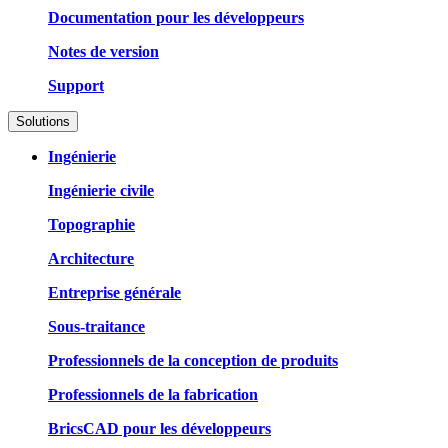
Documentation pour les développeurs
Notes de version
Support
Solutions
Ingénierie
Ingénierie civile
Topographie
Architecture
Entreprise générale
Sous-traitance
Professionnels de la conception de produits
Professionnels de la fabrication
BricsCAD pour les développeurs