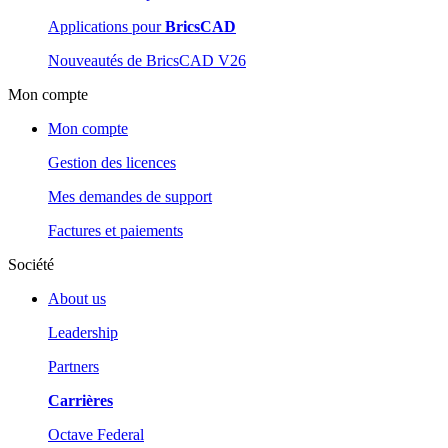
Applications pour
BricsCAD
Nouveautés de BricsCAD V26
Mon compte
Mon compte
Gestion des licences
Mes demandes de support
Factures et paiements
Société
About us
Leadership
Partners
Carrières
Octave Federal