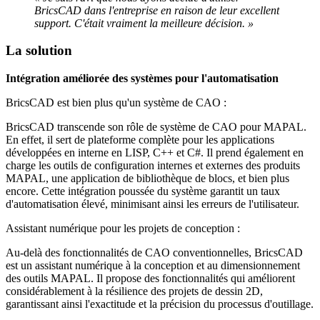
BricsCAD dans l'entreprise en raison de leur excellent
support. C'était vraiment la meilleure décision. »
La solution
Intégration améliorée des systèmes pour l'automatisation
BricsCAD est bien plus qu'un système de CAO :
BricsCAD transcende son rôle de système de CAO pour MAPAL.
En effet, il sert de plateforme complète pour les applications
développées en interne en LISP, C++ et C#. Il prend également en
charge les outils de configuration internes et externes des produits
MAPAL, une application de bibliothèque de blocs, et bien plus
encore. Cette intégration poussée du système garantit un taux
d'automatisation élevé, minimisant ainsi les erreurs de l'utilisateur.
Assistant numérique pour les projets de conception :
Au-delà des fonctionnalités de CAO conventionnelles, BricsCAD
est un assistant numérique à la conception et au dimensionnement
des outils MAPAL. Il propose des fonctionnalités qui améliorent
considérablement à la résilience des projets de dessin 2D,
garantissant ainsi l'exactitude et la précision du processus d'outillage.