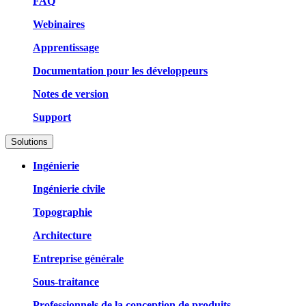
FAQ
Webinaires
Apprentissage
Documentation pour les développeurs
Notes de version
Support
Solutions
Ingénierie
Ingénierie civile
Topographie
Architecture
Entreprise générale
Sous-traitance
Professionnels de la conception de produits