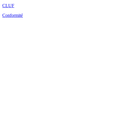
CLUF
Conformité