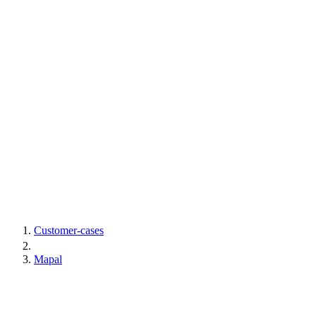
Customer-cases
Mapal