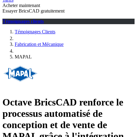
Acheter maintenant
Essayer BricsCAD gratuitement
Témoignages clients
Témoignages Clients
Fabrication et Mécanique
MAPAL
Octave BricsCAD renforce le
processus automatisé de
conception et de vente de
MAPAL grâce à l'intégration