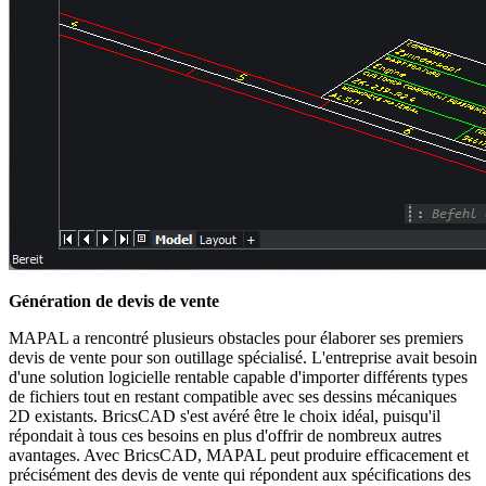
Génération de devis de vente
MAPAL a rencontré plusieurs obstacles pour élaborer ses premiers
devis de vente pour son outillage spécialisé. L'entreprise avait besoin
d'une solution logicielle rentable capable d'importer différents types
de fichiers tout en restant compatible avec ses dessins mécaniques
2D existants. BricsCAD s'est avéré être le choix idéal, puisqu'il
répondait à tous ces besoins en plus d'offrir de nombreux autres
avantages. Avec BricsCAD, MAPAL peut produire efficacement et
précisément des devis de vente qui répondent aux spécifications des