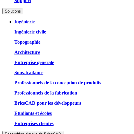
Support
Solutions
Ingénierie
Ingénierie civile
Topographie
Architecture
Entreprise générale
Sous-traitance
Professionnels de la conception de produits
Professionnels de la fabrication
BricsCAD pour les développeurs
Étudiants et écoles
Entreprises clientes