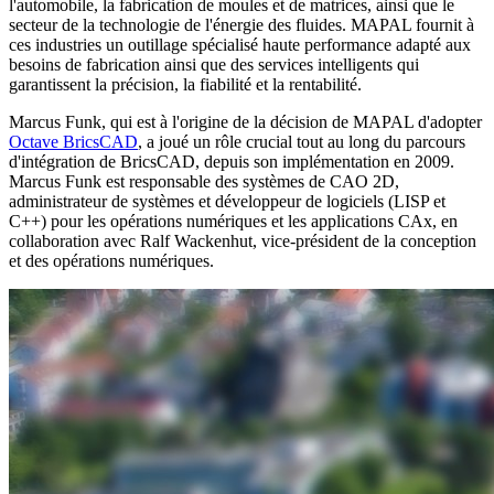
l'automobile, la fabrication de moules et de matrices, ainsi que le
secteur de la technologie de l'énergie des fluides. MAPAL fournit à
ces industries un outillage spécialisé haute performance adapté aux
besoins de fabrication ainsi que des services intelligents qui
garantissent la précision, la fiabilité et la rentabilité.
Marcus Funk, qui est à l'origine de la décision de MAPAL d'adopter
Octave BricsCAD
, a joué un rôle crucial tout au long du parcours
d'intégration de BricsCAD, depuis son implémentation en 2009.
Marcus Funk est responsable des systèmes de CAO 2D,
administrateur de systèmes et développeur de logiciels (LISP et
C++) pour les opérations numériques et les applications CAx, en
collaboration avec Ralf Wackenhut, vice-président de la conception
et des opérations numériques.