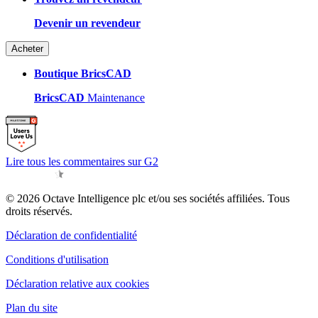
Devenir un revendeur
Acheter
Boutique BricsCAD
BricsCAD
Maintenance
Lire tous les commentaires sur G2
© 2026 Octave Intelligence plc et/ou ses sociétés affiliées. Tous
droits réservés.
Déclaration de confidentialité
Conditions d'utilisation
Déclaration relative aux cookies
Plan du site