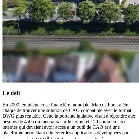
Le défi
En 2009, en pleine crise financière mondiale, Marcus Funk a été
chargé de trouver une solution de CAO compatible avec le format
DWG plus rentable. Cette importante initiative visait à répondre aux
besoins de 450 commerciaux sur le terrain et 150 commerciaux
internes qui devaient avoir accès à un outil de CAO et à une
plateforme permettant d'intégrer les applications développées par
®