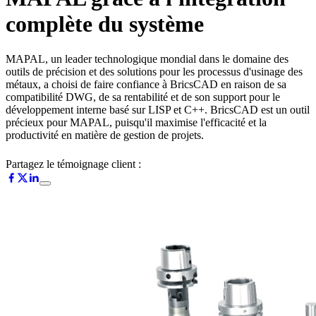
complète du système
MAPAL, un leader technologique mondial dans le domaine des
outils de précision et des solutions pour les processus d'usinage des
métaux, a choisi de faire confiance à BricsCAD en raison de sa
compatibilité DWG, de sa rentabilité et de son support pour le
développement interne basé sur LISP et C++. BricsCAD est un outil
précieux pour MAPAL, puisqu'il maximise l'efficacité et la
productivité en matière de gestion de projets.
Partagez le témoignage client :