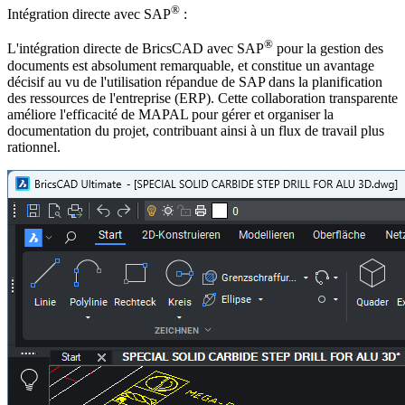
®
Intégration directe avec SAP
:
®
L'intégration directe de BricsCAD avec SAP
pour la gestion des
documents est absolument remarquable, et constitue un avantage
décisif au vu de l'utilisation répandue de SAP dans la planification
des ressources de l'entreprise (ERP). Cette collaboration transparente
améliore l'efficacité de MAPAL pour gérer et organiser la
documentation du projet, contribuant ainsi à un flux de travail plus
rationnel.