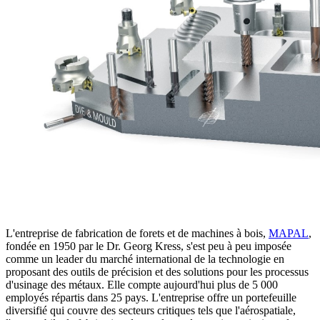
L'entreprise de fabrication de forets et de machines à bois,
MAPAL
,
fondée en 1950 par le Dr. Georg Kress, s'est peu à peu imposée
comme un leader du marché international de la technologie en
proposant des outils de précision et des solutions pour les processus
d'usinage des métaux. Elle compte aujourd'hui plus de 5 000
employés répartis dans 25 pays. L'entreprise offre un portefeuille
diversifié qui couvre des secteurs critiques tels que l'aérospatiale,