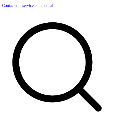
Contacter le service commercial