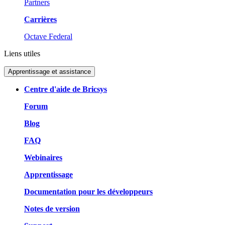
Partners
Carrières
Octave Federal
Liens utiles
Apprentissage et assistance
Centre d'aide de Bricsys
Forum
Blog
FAQ
Webinaires
Apprentissage
Documentation pour les développeurs
Notes de version