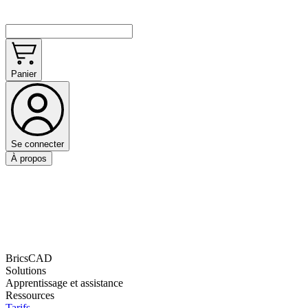
Panier
Se connecter
À propos
BricsCAD
Solutions
Apprentissage et assistance
Ressources
Tarifs