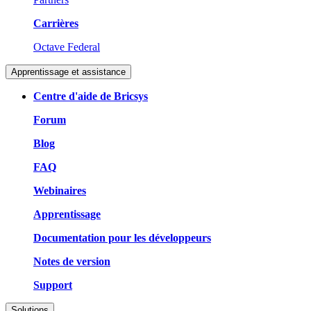
Carrières
Octave Federal
Apprentissage et assistance
Centre d'aide de Bricsys
Forum
Blog
FAQ
Webinaires
Apprentissage
Documentation pour les développeurs
Notes de version
Support
Solutions