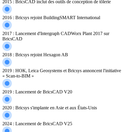
2015 : BricsCAD inclut des outils de conception de tôlerie
2016 : Bricsys rejoint BuildingSMART International
2017 : Lancement d'Intergraph CADWorx Plant 2017 sur
BricsCAD
2018 : Bricsys rejoint Hexagon AB
2019 : HOK, Leica Geosystems et Bricsys annoncent l'initiative
« Scan-to-BIM »
2019 : Lancement de BricsCAD V20
2020 : Bricsys s'implante en Asie et aux États-Unis
2024 : Lancement de BricsCAD V25