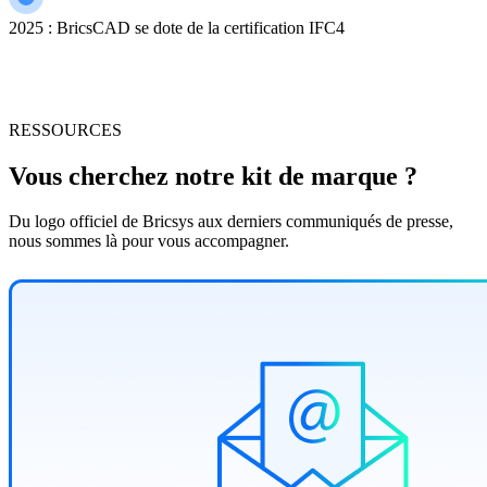
2025 : BricsCAD se dote de la certification IFC4
RESSOURCES
Vous cherchez notre kit de marque ?
Du logo officiel de Bricsys aux derniers communiqués de presse,
nous sommes là pour vous accompagner.