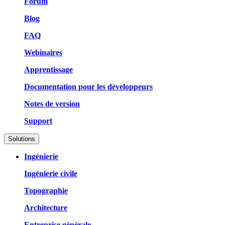
Forum
Blog
FAQ
Webinaires
Apprentissage
Documentation pour les développeurs
Notes de version
Support
Solutions
Ingénierie
Ingénierie civile
Topographie
Architecture
Entreprise générale