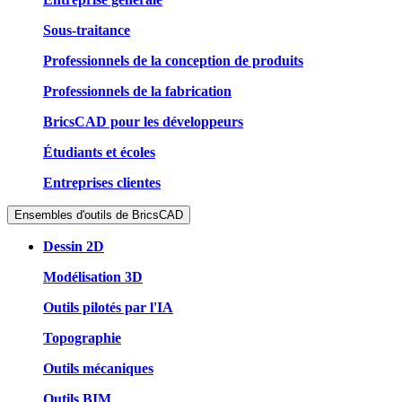
Sous-traitance
Professionnels de la conception de produits
Professionnels de la fabrication
BricsCAD pour les développeurs
Étudiants et écoles
Entreprises clientes
Ensembles d'outils de BricsCAD
Dessin 2D
Modélisation 3D
Outils pilotés par l'IA
Topographie
Outils mécaniques
Outils BIM