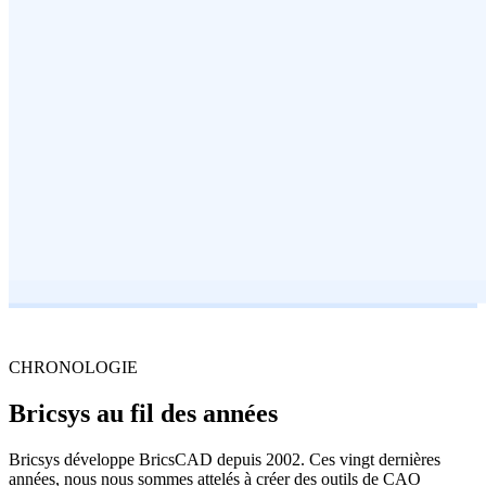
CHRONOLOGIE
Bricsys au fil des années
Bricsys développe BricsCAD depuis 2002. Ces vingt dernières
années, nous nous sommes attelés à créer des outils de CAO