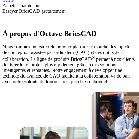
Acheter maintenant
Essayer BricsCAD gratuitement
À propos d'Octave BricsCAD
Nous sommes un leader de premier plan sur le marché des logiciels
de conception assistée par ordinateur (CAO) et des outils de
®
collaboration. La ligne de produits BricsCAD
permet à nos clients
de livrer leurs projets plus rapidement grâce à des solutions
intelligentes et rentables. Notre engagement à développer une
technologie avancée de CAO facilitant la collaboration va de pair
avec notre volonté de fournir un support exceptionnel.