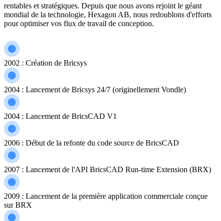
rentables et stratégiques. Depuis que nous avons rejoint le géant
mondial de la technologie, Hexagon AB, nous redoublons d'efforts
pour optimiser vos flux de travail de conception.
2002 : Création de Bricsys
2004 : Lancement de Bricsys 24/7 (originellement Vondle)
2004 : Lancement de BricsCAD V1
2006 : Début de la refonte du code source de BricsCAD
2007 : Lancement de l'API BricsCAD Run-time Extension (BRX)
2009 : Lancement de la première application commerciale conçue
sur BRX