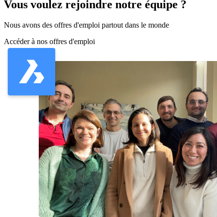
Vous voulez rejoindre notre équipe ?
Nous avons des offres d'emploi partout dans le monde
Accéder à nos offres d'emploi