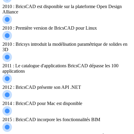
2010 : BricsCAD est disponible sur la plateforme Open Design
Alliance
2010 : Première version de BricsCAD pour Linux
2010 : Bricsys introduit la modélisation paramétrique de solides en
3D
2011 : Le catalogue d'applications BricsCAD dépasse les 100
applications
2012 : BricsCAD présente son API .NET
2014 : BricsCAD pour Mac est disponible
2015 : BricsCAD incorpore les fonctionnalités BIM