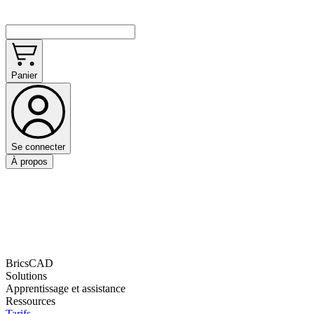
Panier
Se connecter
À propos
BricsCAD
Solutions
Apprentissage et assistance
Ressources
Tarifs