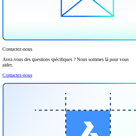
Contactez-nous
Avez-vous des questions spécifiques ? Nous sommes là pour vous
aider.
Contactez-nous