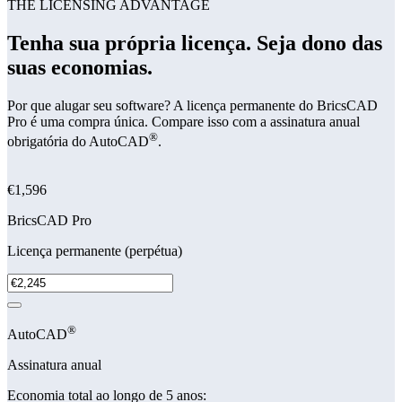
THE LICENSING ADVANTAGE
Tenha sua própria licença. Seja dono das
suas economias.
Por que alugar seu software? A licença permanente do BricsCAD
Pro é uma compra única. Compare isso com a assinatura anual
®
obrigatória do AutoCAD
.
€1,596
BricsCAD Pro
Licença permanente (perpétua)
®
AutoCAD
Assinatura anual
Economia total ao longo de 5 anos: