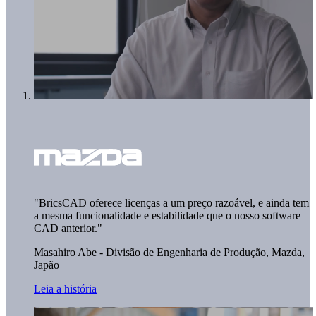
"BricsCAD oferece licenças a um preço razoável, e ainda tem
a mesma funcionalidade e estabilidade que o nosso software
CAD anterior."
Masahiro Abe - Divisão de Engenharia de Produção,
Mazda,
Japão
Leia a história