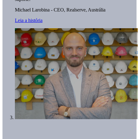
Michael Larobina - CEO,
Realserve, Austrália
Leia a história