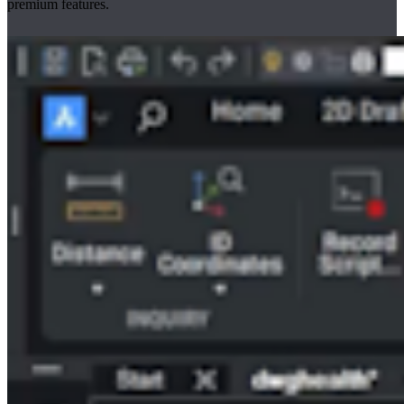
premium features.