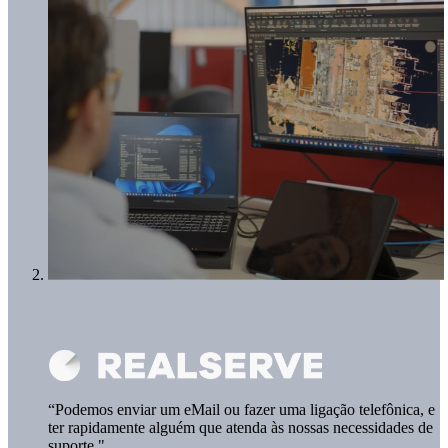
“Podemos enviar um eMail ou fazer uma ligação telefônica, e
ter rapidamente alguém que atenda às nossas necessidades de
suporte."