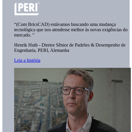
“(Com BricsCAD) estávamos buscando uma mudança
tecnológica que nos atendesse melhor às novas exigências do
mercado. "
Henrik Huth - Diretor Sênior de Padrões & Desempenho de
Engenharia,
PERI, Alemanha
Leia a história