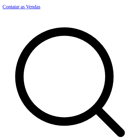
Contatar as Vendas