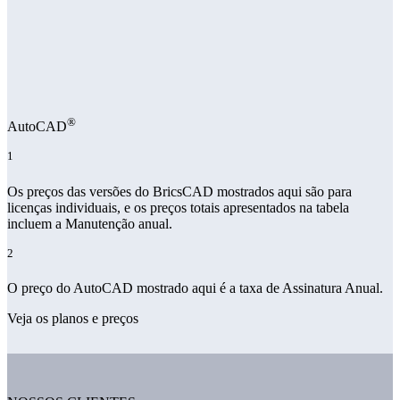
®
AutoCAD
1
Os preços das versões do BricsCAD mostrados aqui são para
licenças individuais, e os preços totais apresentados na tabela
incluem a Manutenção anual.
2
O preço do AutoCAD mostrado aqui é a taxa de Assinatura Anual.
Veja os planos e preços