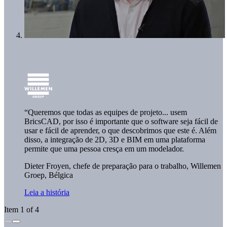
“Queremos que todas as equipes de projeto... usem
BricsCAD, por isso é importante que o software seja fácil de
usar e fácil de aprender, o que descobrimos que este é. Além
disso, a integração de 2D, 3D e BIM em uma plataforma
permite que uma pessoa cresça em um modelador.
Dieter Froyen, chefe de preparação para o trabalho,
Willemen
Groep, Bélgica
Leia a história
Item 1 of 4