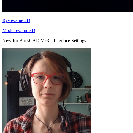
Rysowanie 2D
Modelowanie 3D
New for BricsCAD V23 – Interface Settings