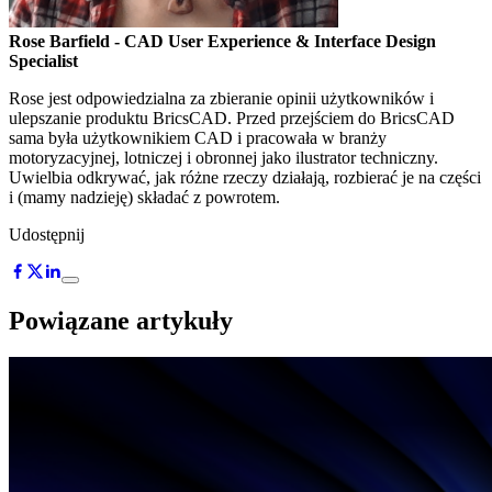
Rose Barfield
- CAD User Experience & Interface Design
Specialist
Rose jest odpowiedzialna za zbieranie opinii użytkowników i
ulepszanie produktu BricsCAD. Przed przejściem do BricsCAD
sama była użytkownikiem CAD i pracowała w branży
motoryzacyjnej, lotniczej i obronnej jako ilustrator techniczny.
Uwielbia odkrywać, jak różne rzeczy działają, rozbierać je na części
i (mamy nadzieję) składać z powrotem.
Udostępnij
Powiązane artykuły