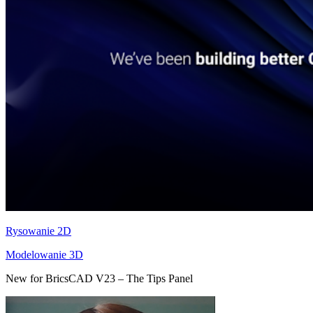
Rysowanie 2D
Modelowanie 3D
New for BricsCAD V23 – The Tips Panel