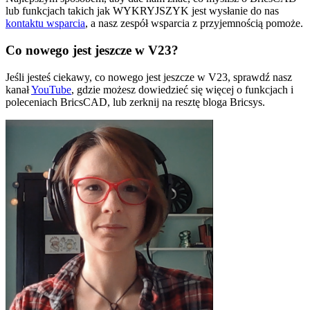
lub funkcjach takich jak WYKRYJSZYK jest wysłanie do nas
kontaktu wsparcia
, a nasz zespół wsparcia z przyjemnością pomoże.
Co nowego jest jeszcze w V23?
Jeśli jesteś ciekawy, co nowego jest jeszcze w V23, sprawdź nasz
kanał
YouTube
, gdzie możesz dowiedzieć się więcej o funkcjach i
poleceniach BricsCAD, lub zerknij na resztę bloga Bricsys.