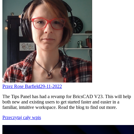
Przez Rose Barfield
29-11-2022
The Tips Panel has had a revamp for BricsCAD V23. This will help
both new and existing users to get started faster and easier in a
familiar, intuitive workspace. Read the blog to find out more.
Przeczytaj cały wpis