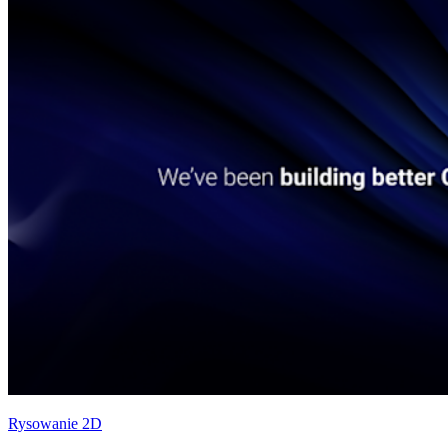
Rysowanie 2D