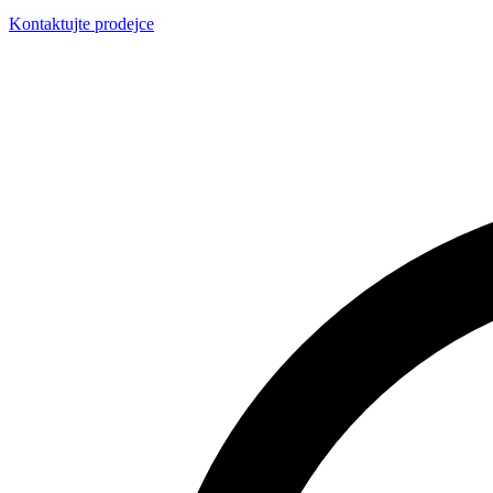
Kontaktujte prodejce