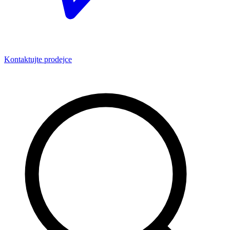
Kontaktujte prodejce