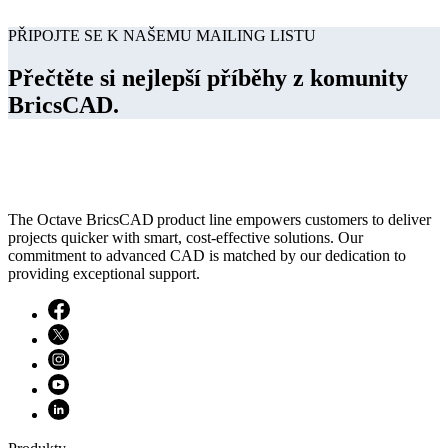
PŘIPOJTE SE K NAŠEMU MAILING LISTU
Přečtěte si nejlepší příběhy z komunity
BricsCAD.
The Octave BricsCAD product line empowers customers to deliver
projects quicker with smart, cost-effective solutions. Our
commitment to advanced CAD is matched by our dedication to
providing exceptional support.