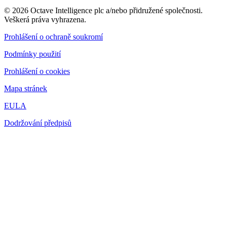
© 2026 Octave Intelligence plc a/nebo přidružené společnosti.
Veškerá práva vyhrazena.
Prohlášení o ochraně soukromí
Podmínky použití
Prohlášení o cookies
Mapa stránek
EULA
Dodržování předpisů