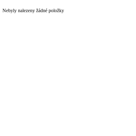
Nebyly nalezeny žádné položky