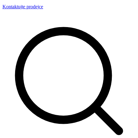
Kontaktujte prodejce