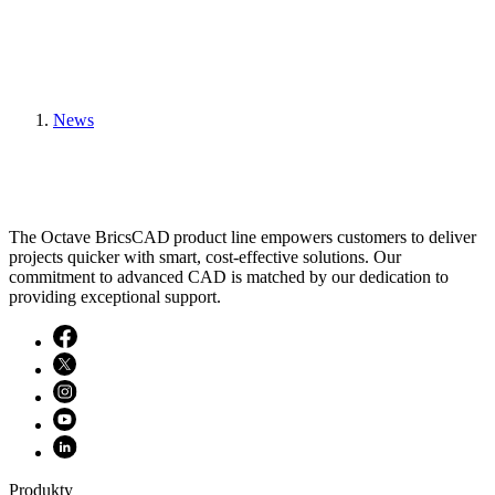
News
The Octave BricsCAD product line empowers customers to deliver
projects quicker with smart, cost-effective solutions. Our
commitment to advanced CAD is matched by our dedication to
providing exceptional support.
Produkty