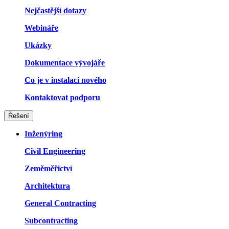
Nejčastější dotazy
Webináře
Ukázky
Dokumentace vývojáře
Co je v instalaci nového
Kontaktovat podporu
Řešení
Inženýring
Civil Engineering
Zeměměřictví
Architektura
General Contracting
Subcontracting