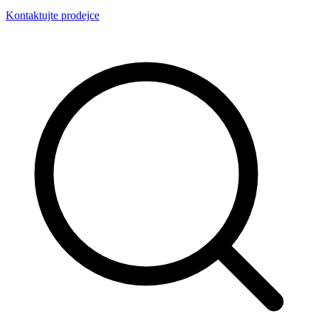
Kontaktujte prodejce