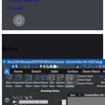
Kontakt
Řešení