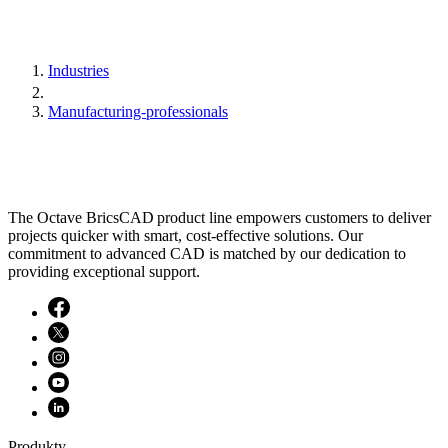
Industries
Manufacturing-professionals
The Octave BricsCAD product line empowers customers to deliver
projects quicker with smart, cost-effective solutions. Our
commitment to advanced CAD is matched by our dedication to
providing exceptional support.
Produkty