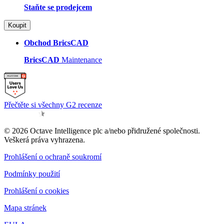
Staňte se prodejcem
Koupit
Obchod BricsCAD
BricsCAD
Maintenance
Přečtěte si všechny G2 recenze
© 2026 Octave Intelligence plc a/nebo přidružené společnosti.
Veškerá práva vyhrazena.
Prohlášení o ochraně soukromí
Podmínky použití
Prohlášení o cookies
Mapa stránek