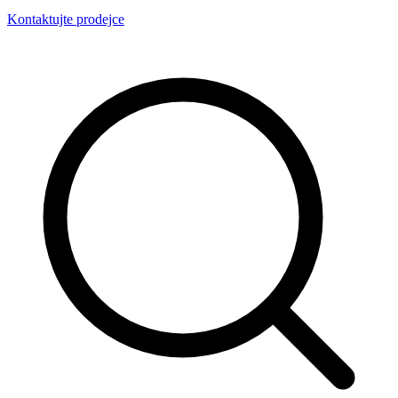
Kontaktujte prodejce