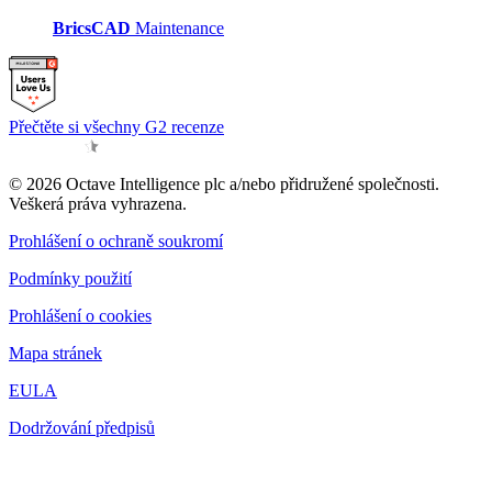
BricsCAD
Maintenance
Přečtěte si všechny G2 recenze
© 2026 Octave Intelligence plc a/nebo přidružené společnosti.
Veškerá práva vyhrazena.
Prohlášení o ochraně soukromí
Podmínky použití
Prohlášení o cookies
Mapa stránek
EULA
Dodržování předpisů