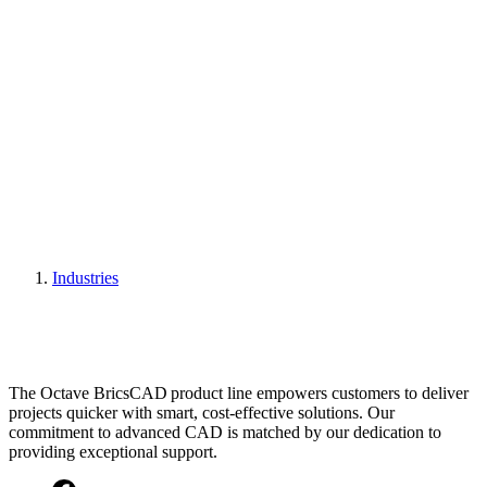
Industries
The Octave BricsCAD product line empowers customers to deliver
projects quicker with smart, cost-effective solutions. Our
commitment to advanced CAD is matched by our dedication to
providing exceptional support.