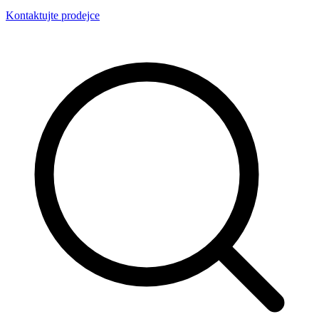
Kontaktujte prodejce