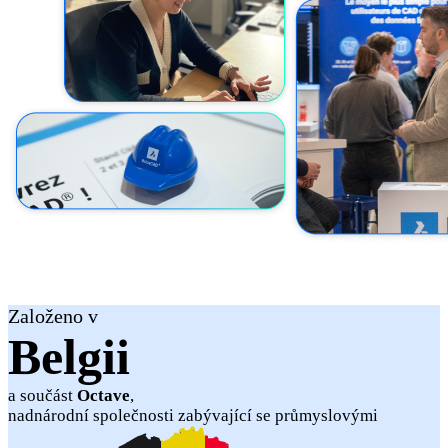
Založeno v
Belgii
a součást
Octave
,
nadnárodní společnosti zabývající se průmyslovými