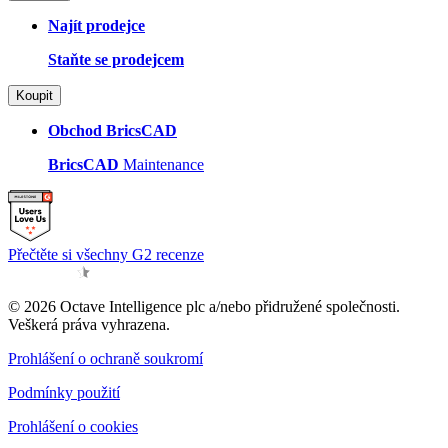
Najít prodejce
Staňte se prodejcem
Koupit
Obchod BricsCAD
BricsCAD
Maintenance
Přečtěte si všechny G2 recenze
© 2026 Octave Intelligence plc a/nebo přidružené společnosti.
Veškerá práva vyhrazena.
Prohlášení o ochraně soukromí
Podmínky použití
Prohlášení o cookies