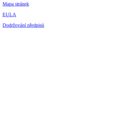
Mapa stránek
EULA
Dodržování předpisů