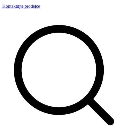
Kontaktujte prodejce