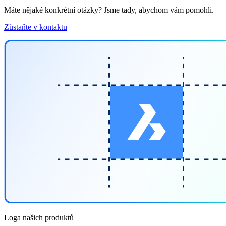
Máte nějaké konkrétní otázky? Jsme tady, abychom vám pomohli.
Zůstaňte v kontaktu
Loga našich produktů