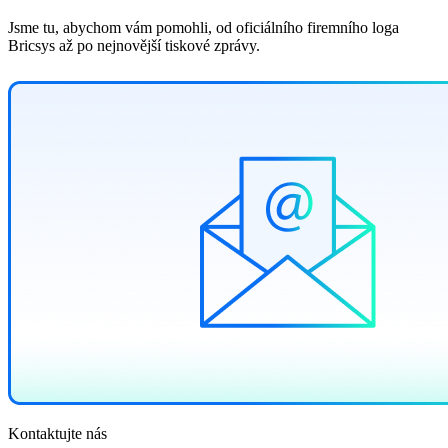
Jsme tu, abychom vám pomohli, od oficiálního firemního loga
Bricsys až po nejnovější tiskové zprávy.
Kontaktujte nás