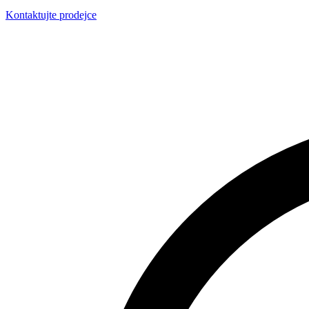
Kontaktujte prodejce