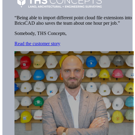
“Being able to import different point cloud file extensions into
BricsCAD also saves the team about one hour per job.”
Somebody,
THS Concepts,
Read the customer story