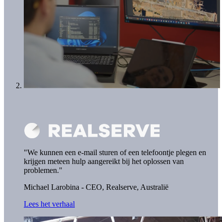
"We kunnen een e-mail sturen of een telefoontje plegen en
krijgen meteen hulp aangereikt bij het oplossen van
problemen."
Michael Larobina - CEO,
Realserve, Australië
Lees het verhaal