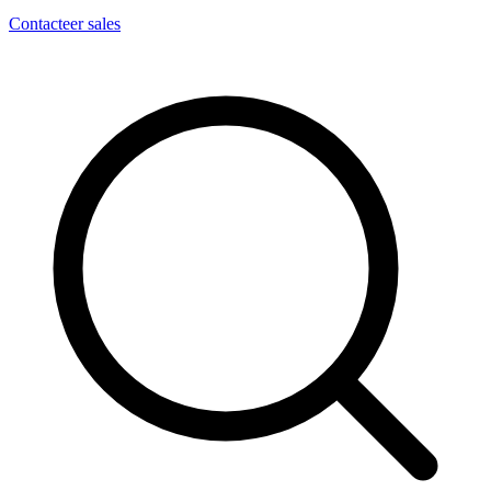
Contacteer sales