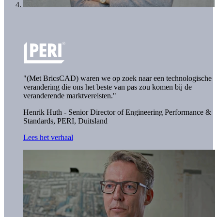
"(Met BricsCAD) waren we op zoek naar een technologische
verandering die ons het beste van pas zou komen bij de
veranderende marktvereisten."
Henrik Huth - Senior Director of Engineering Performance &
Standards,
PERI, Duitsland
Lees het verhaal