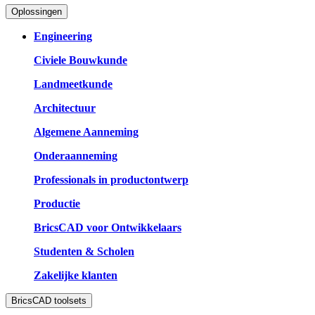
Oplossingen
Engineering
Civiele Bouwkunde
Landmeetkunde
Architectuur
Algemene Aanneming
Onderaanneming
Professionals in productontwerp
Productie
BricsCAD voor Ontwikkelaars
Studenten & Scholen
Zakelijke klanten
BricsCAD toolsets