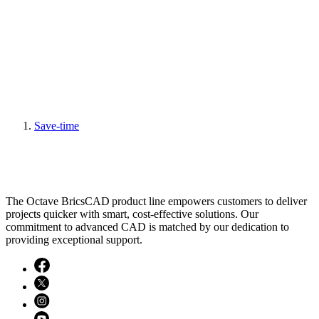
Save-time
The Octave BricsCAD product line empowers customers to deliver
projects quicker with smart, cost-effective solutions. Our
commitment to advanced CAD is matched by our dedication to
providing exceptional support.