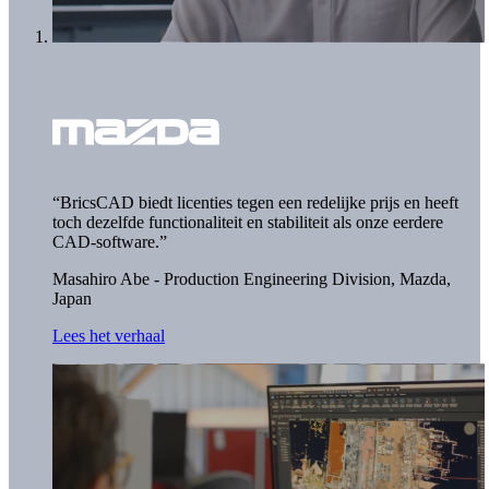
“BricsCAD biedt licenties tegen een redelijke prijs en heeft
toch dezelfde functionaliteit en stabiliteit als onze eerdere
CAD-software.”
Masahiro Abe - Production Engineering Division,
Mazda,
Japan
Lees het verhaal