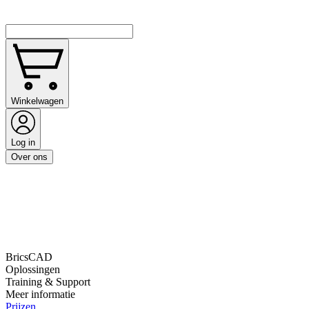
Winkelwagen
Log in
Over ons
BricsCAD
Oplossingen
Training & Support
Meer informatie
Prijzen