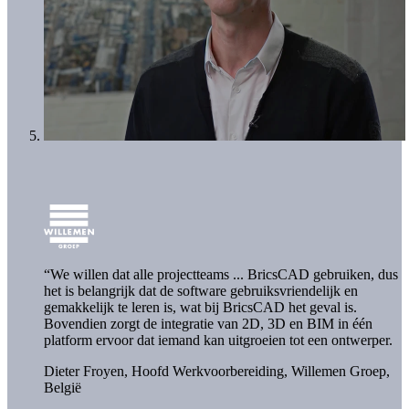
“We willen dat alle projectteams ... BricsCAD gebruiken, dus
het is belangrijk dat de software gebruiksvriendelijk en
gemakkelijk te leren is, wat bij BricsCAD het geval is.
Bovendien zorgt de integratie van 2D, 3D en BIM in één
platform ervoor dat iemand kan uitgroeien tot een ontwerper.
Dieter Froyen, Hoofd Werkvoorbereiding,
Willemen Groep,
België