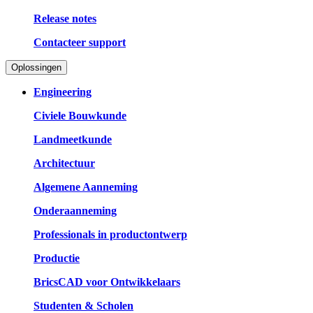
Release notes
Contacteer support
Oplossingen
Engineering
Civiele Bouwkunde
Landmeetkunde
Architectuur
Algemene Aanneming
Onderaanneming
Professionals in productontwerp
Productie
BricsCAD voor Ontwikkelaars
Studenten & Scholen