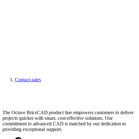
Contact-sales
The Octave BricsCAD product line empowers customers to deliver
projects quicker with smart, cost-effective solutions. Our
commitment to advanced CAD is matched by our dedication to
providing exceptional support.