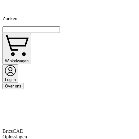
Zoeken
Winkelwagen
Log in
Over ons
BricsCAD
Oplossingen