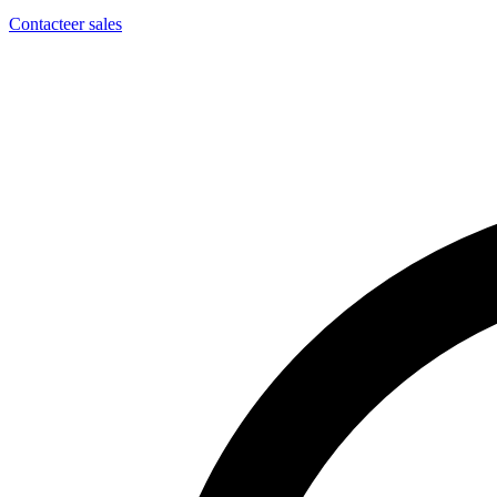
Contacteer sales