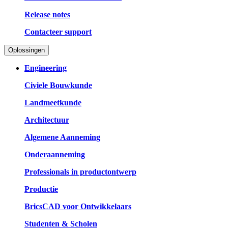
Release notes
Contacteer support
Oplossingen
Engineering
Civiele Bouwkunde
Landmeetkunde
Architectuur
Algemene Aanneming
Onderaanneming
Professionals in productontwerp
Productie
BricsCAD voor Ontwikkelaars
Studenten & Scholen