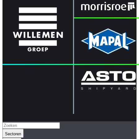
Sectoren