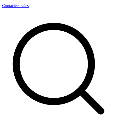
Contacteer sales