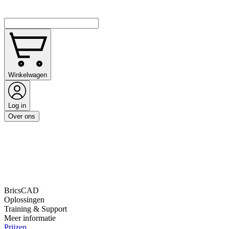
Winkelwagen
Log in
Over ons
BricsCAD
Oplossingen
Training & Support
Meer informatie
Prijzen