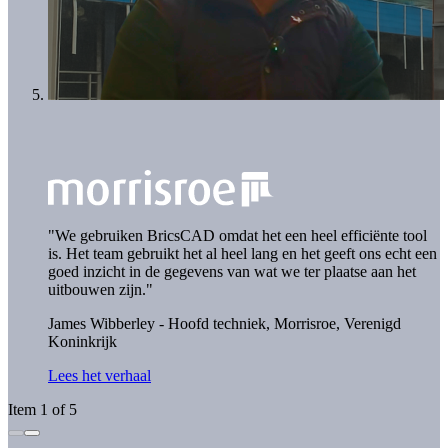
"We gebruiken BricsCAD omdat het een heel efficiënte tool
is. Het team gebruikt het al heel lang en het geeft ons echt een
goed inzicht in de gegevens van wat we ter plaatse aan het
uitbouwen zijn."
James Wibberley - Hoofd techniek,
Morrisroe, Verenigd
Koninkrijk
Lees het verhaal
Item 1 of 5