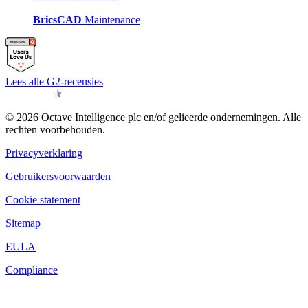
BricsCAD
Maintenance
Lees alle G2-recensies
© 2026 Octave Intelligence plc en/of gelieerde ondernemingen. Alle
rechten voorbehouden.
Privacyverklaring
Gebruikersvoorwaarden
Cookie statement
Sitemap
EULA
Compliance