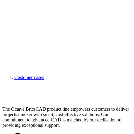
Customer-cases
The Octave BricsCAD product line empowers customers to deliver
projects quicker with smart, cost-effective solutions. Our
commitment to advanced CAD is matched by our dedication to
providing exceptional support.