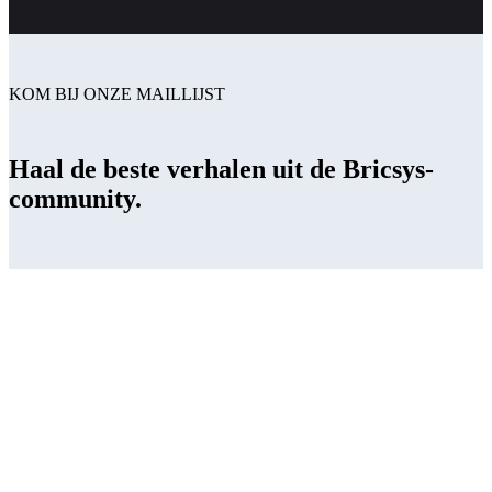
KOM BIJ ONZE MAILLIJST
Haal de beste verhalen uit de Bricsys-
community.