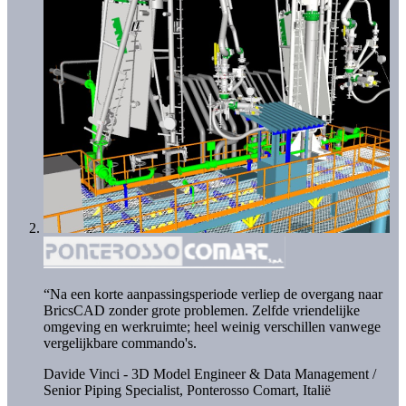
“Na een korte aanpassingsperiode verliep de overgang naar
BricsCAD zonder grote problemen. Zelfde vriendelijke
omgeving en werkruimte; heel weinig verschillen vanwege
vergelijkbare commando's.
Davide Vinci - 3D Model Engineer & Data Management /
Senior Piping Specialist,
Ponterosso Comart, Italië