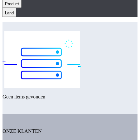
Product
Land
Geen items gevonden
ONZE KLANTEN