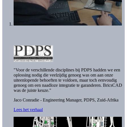
"Voor de verschillende disciplines bij PDPS hadden we een
oplossing nodig die veelzijdig genoeg was om aan onze
uiteenlopende behoeften te voldoen, maar toch eenvoudig
genoeg om een naadloze integratie te garanderen. BricsCAD
was de juiste keuze."
Jaco Conradie - Engineering Manager,
PDPS, Zuid-Afrika
Lees het verhaal