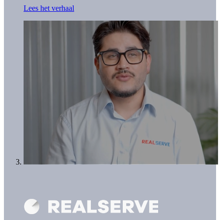
Lees het verhaal