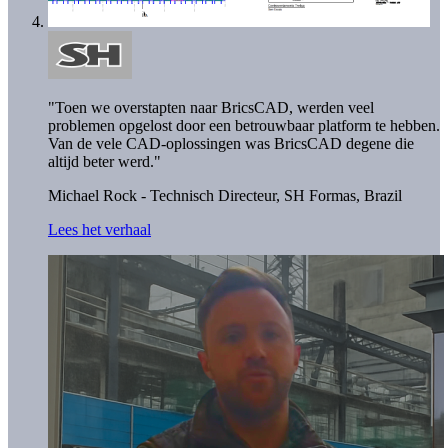
"Toen we overstapten naar BricsCAD, werden veel
problemen opgelost door een betrouwbaar platform te hebben.
Van de vele CAD-oplossingen was BricsCAD degene die
altijd beter werd."
Michael Rock - Technisch Directeur,
SH Formas, Brazil
Lees het verhaal