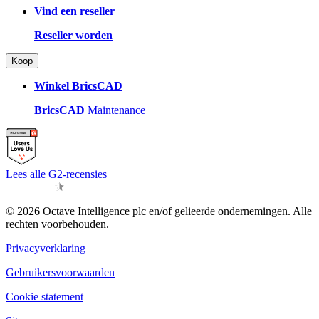
Vind een reseller
Reseller worden
Koop
Winkel BricsCAD
BricsCAD
Maintenance
Lees alle G2-recensies
© 2026 Octave Intelligence plc en/of gelieerde ondernemingen. Alle
rechten voorbehouden.
Privacyverklaring
Gebruikersvoorwaarden
Cookie statement