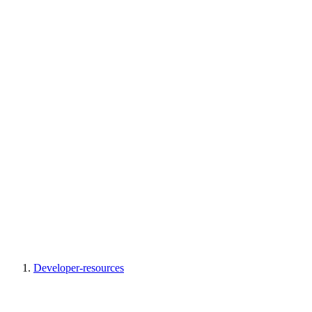
Developer-resources