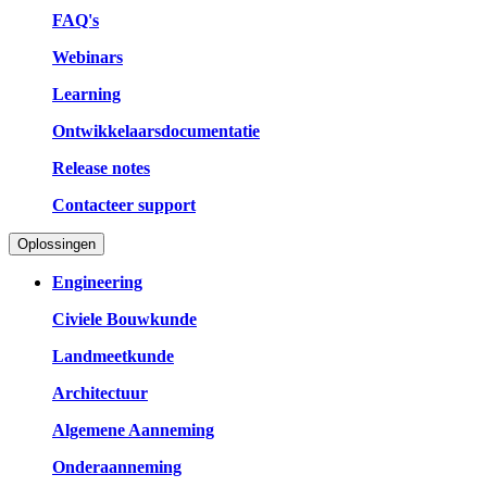
FAQ's
Webinars
Learning
Ontwikkelaarsdocumentatie
Release notes
Contacteer support
Oplossingen
Engineering
Civiele Bouwkunde
Landmeetkunde
Architectuur
Algemene Aanneming
Onderaanneming