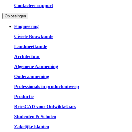
Contacteer support
Oplossingen
Engineering
Civiele Bouwkunde
Landmeetkunde
Architectuur
Algemene Aanneming
Onderaanneming
Professionals in productontwerp
Productie
BricsCAD voor Ontwikkelaars
Studenten & Scholen
Zakelijke klanten