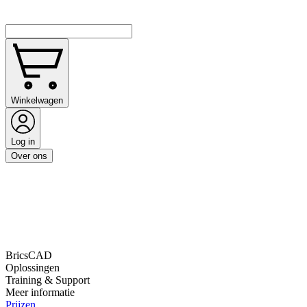
Winkelwagen
Log in
Over ons
BricsCAD
Oplossingen
Training & Support
Meer informatie
Prijzen