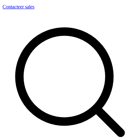
Contacteer sales