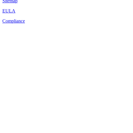
Sitemap
EULA
Compliance