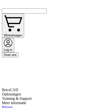
Winkelwagen
Log in
Over ons
BricsCAD
Oplossingen
Training & Support
Meer informatie
Prijzen