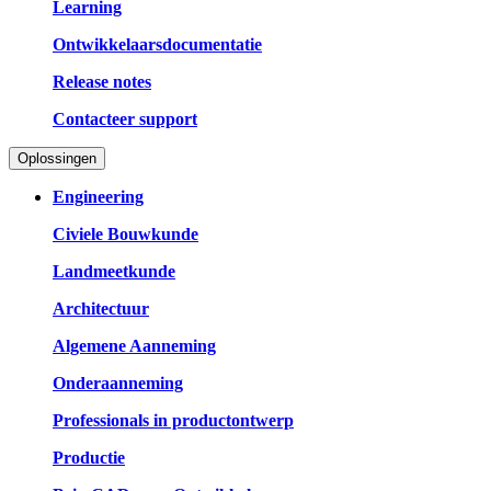
Learning
Ontwikkelaarsdocumentatie
Release notes
Contacteer support
Oplossingen
Engineering
Civiele Bouwkunde
Landmeetkunde
Architectuur
Algemene Aanneming
Onderaanneming
Professionals in productontwerp
Productie