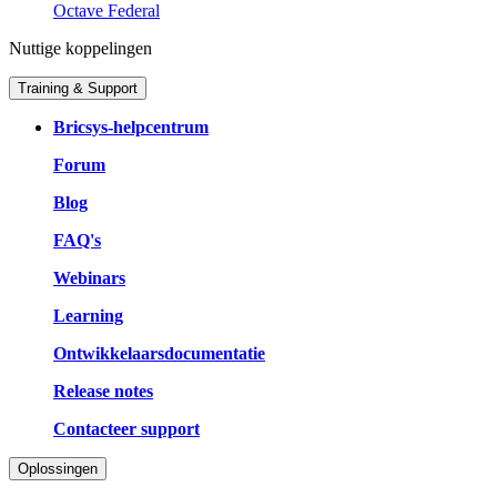
Octave Federal
Nuttige koppelingen
Training & Support
Bricsys-helpcentrum
Forum
Blog
FAQ's
Webinars
Learning
Ontwikkelaarsdocumentatie
Release notes
Contacteer support
Oplossingen