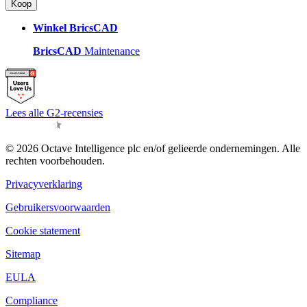
Koop
Winkel BricsCAD
BricsCAD
Maintenance
Lees alle G2-recensies
© 2026 Octave Intelligence plc en/of gelieerde ondernemingen. Alle
rechten voorbehouden.
Privacyverklaring
Gebruikersvoorwaarden
Cookie statement
Sitemap
EULA
Compliance