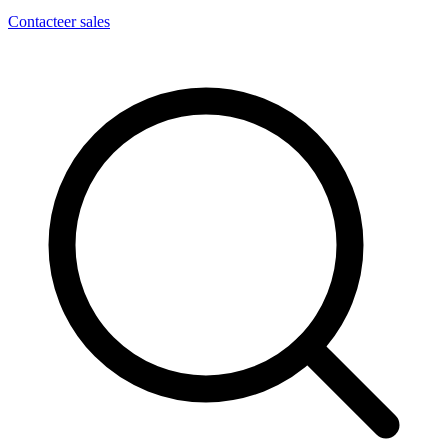
Contacteer sales