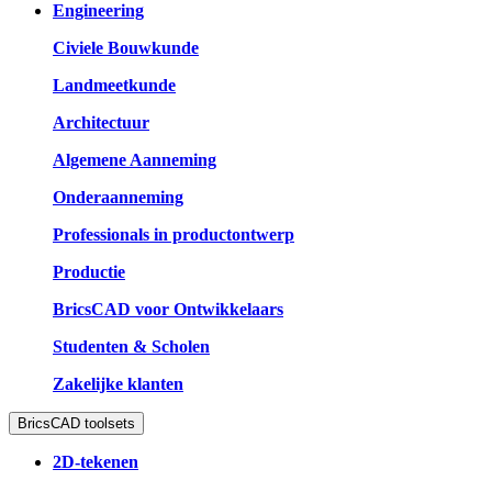
Engineering
Civiele Bouwkunde
Landmeetkunde
Architectuur
Algemene Aanneming
Onderaanneming
Professionals in productontwerp
Productie
BricsCAD voor Ontwikkelaars
Studenten & Scholen
Zakelijke klanten
BricsCAD toolsets
2D-tekenen