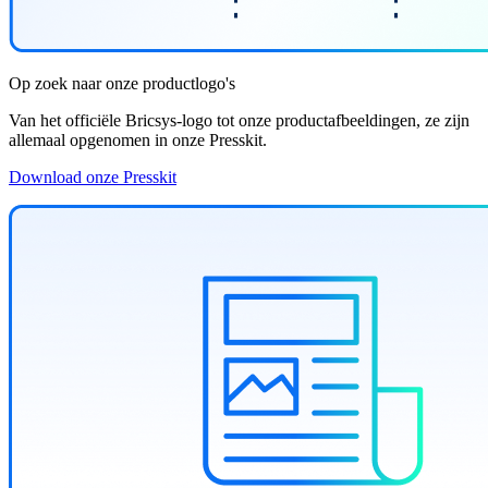
Op zoek naar onze productlogo's
Van het officiële Bricsys-logo tot onze productafbeeldingen, ze zijn
allemaal opgenomen in onze Presskit.
Download onze Presskit