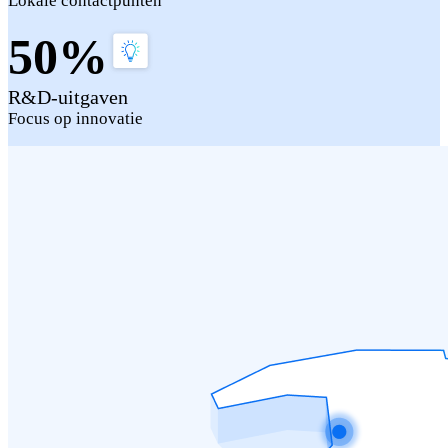
Lokale contactpunten
50%
R&D-uitgaven
Focus op innovatie