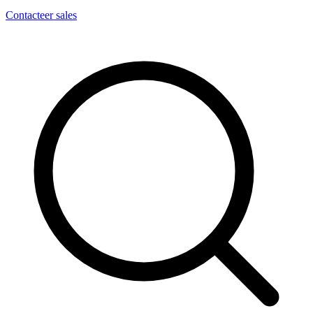
Contacteer sales