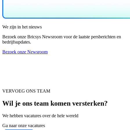
We zijn in het nieuws
Bezoek onze Bricsys Newsroom voor de laatste persberichten en
bedrijfsupdates.
Bezoek onze Newsroom
VERVOEG ONS TEAM
Wil je ons team komen versterken?
We hebben vacatures over de hele wereld
Ga naar onze vacatures