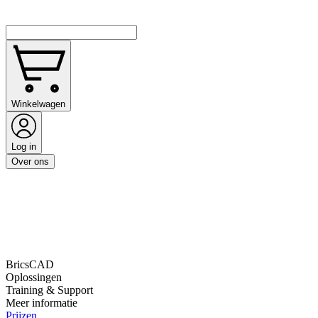
Winkelwagen
Log in
Over ons
BricsCAD
Oplossingen
Training & Support
Meer informatie
Prijzen