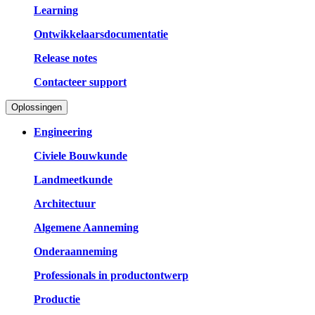
Learning
Ontwikkelaarsdocumentatie
Release notes
Contacteer support
Oplossingen
Engineering
Civiele Bouwkunde
Landmeetkunde
Architectuur
Algemene Aanneming
Onderaanneming
Professionals in productontwerp
Productie