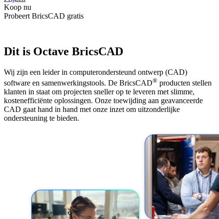
Koop nu
Probeert BricsCAD gratis
Dit is Octave BricsCAD
Wij zijn een leider in computerondersteund ontwerp (CAD)
®
software en samenwerkingstools. De BricsCAD
producten stellen
klanten in staat om projecten sneller op te leveren met slimme,
kostenefficiënte oplossingen. Onze toewijding aan geavanceerde
CAD gaat hand in hand met onze inzet om uitzonderlijke
ondersteuning te bieden.