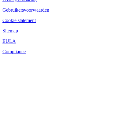
Gebruikersvoorwaarden
Cookie statement
Sitemap
EULA
Compliance