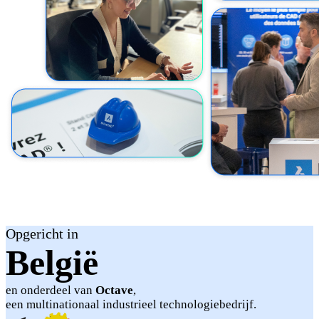
Opgericht in
België
en onderdeel van
Octave
,
een multinationaal industrieel technologiebedrijf.