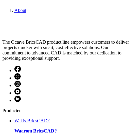
About
The Octave BricsCAD product line empowers customers to deliver
projects quicker with smart, cost-effective solutions. Our
commitment to advanced CAD is matched by our dedication to
providing exceptional support.
Producten
Wat is BricsCAD?
Waarom BricsCAD?