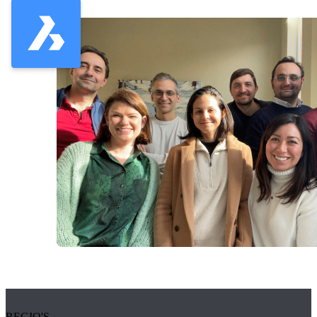
REGIO'S