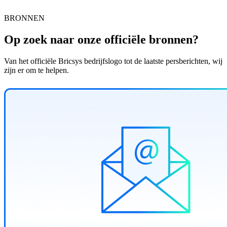
BRONNEN
Op zoek naar onze officiële bronnen?
Van het officiële Bricsys bedrijfslogo tot de laatste persberichten, wij
zijn er om te helpen.