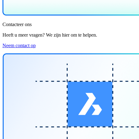
Contacteer ons
Heeft u meer vragen? We zijn hier om te helpen.
Neem contact op