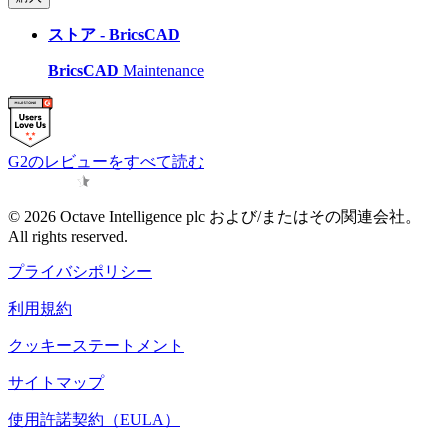
ストア - BricsCAD
BricsCAD
Maintenance
G2のレビューをすべて読む
© 2026 Octave Intelligence plc および/またはその関連会社。
All rights reserved.
プライバシポリシー
利用規約
クッキーステートメント
サイトマップ
使用許諾契約（EULA）