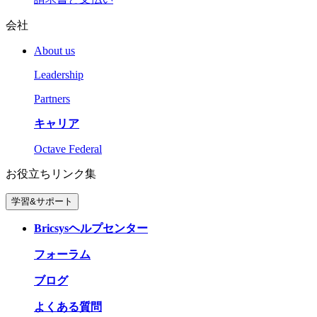
会社
About us
Leadership
Partners
キャリア
Octave Federal
お役立ちリンク集
学習&サポート
Bricsysヘルプセンター
フォーラム
ブログ
よくある質問