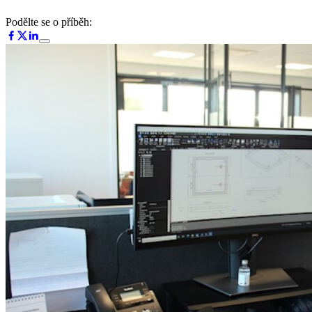
Podělte se o příběh: