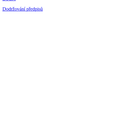
Dodržování předpisů