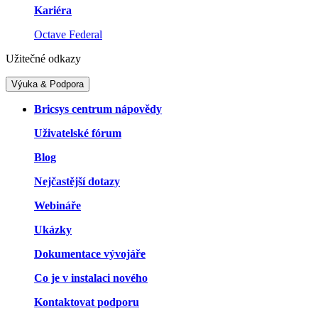
Kariéra
Octave Federal
Užitečné odkazy
Výuka & Podpora
Bricsys centrum nápovědy
Uživatelské fórum
Blog
Nejčastější dotazy
Webináře
Ukázky
Dokumentace vývojáře
Co je v instalaci nového
Kontaktovat podporu