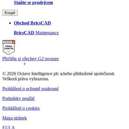
Staňte se prodejcem
Koupit
Obchod BricsCAD
BricsCAD
Maintenance
Přečtěte si všechny G2 recenze
© 2026 Octave Intelligence plc a/nebo přidružené společnosti.
Veškerá práva vyhrazena.
Prohlášení o ochraně soukromí
Podmínky použití
Prohlášení o cookies
Mapa stránek
EULA