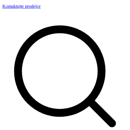
Kontaktujte prodejce