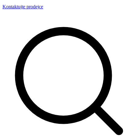
Kontaktujte prodejce