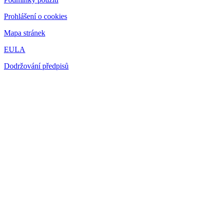
Prohlášení o cookies
Mapa stránek
EULA
Dodržování předpisů