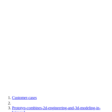
Customer-cases
Prototyp-combines-2d-engineering-and-3d-modeling-in-