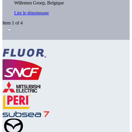
Willemen Groep, Belgique
Lire le témoignage
Item 1 of 4