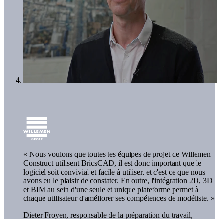
« Nous voulons que toutes les équipes de projet de Willemen
Construct utilisent BricsCAD, il est donc important que le
logiciel soit convivial et facile à utiliser, et c'est ce que nous
avons eu le plaisir de constater. En outre, l'intégration 2D, 3D
et BIM au sein d'une seule et unique plateforme permet à
chaque utilisateur d'améliorer ses compétences de modéliste. »
Dieter Froyen, responsable de la préparation du travail,