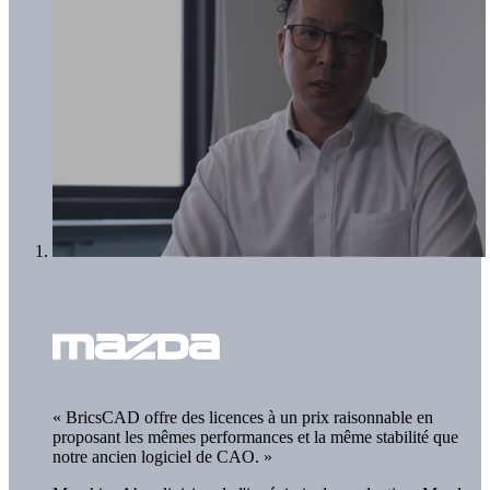
« BricsCAD offre des licences à un prix raisonnable en
proposant les mêmes performances et la même stabilité que
notre ancien logiciel de CAO. »