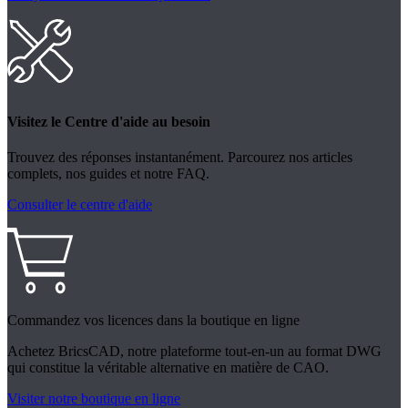
Visitez le Centre d'aide au besoin
Trouvez des réponses instantanément. Parcourez nos articles
complets, nos guides et notre FAQ.
Consulter le centre d'aide
Commandez vos licences dans la boutique en ligne
Achetez BricsCAD, notre plateforme tout-en-un au format DWG
qui constitue la véritable alternative en matière de CAO.
Visiter notre boutique en ligne