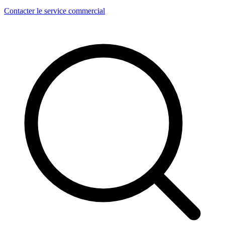
Contacter le service commercial