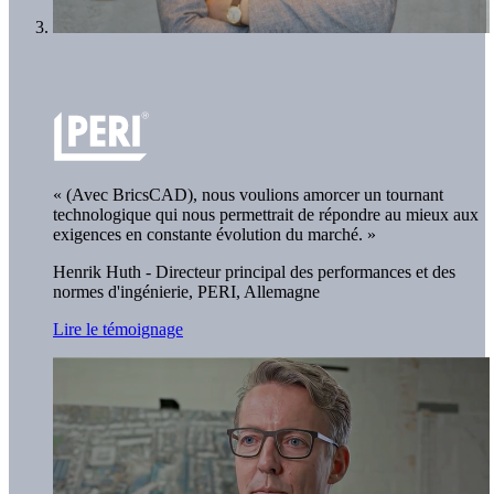
« (Avec BricsCAD), nous voulions amorcer un tournant
technologique qui nous permettrait de répondre au mieux aux
exigences en constante évolution du marché. »
Henrik Huth - Directeur principal des performances et des
normes d'ingénierie
, PERI, Allemagne
Lire le témoignage