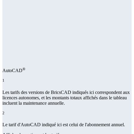
®
AutoCAD
1
Les tarifs des versions de BricsCAD indiqués ici correspondent aux
licences autonomes, et les montants totaux affichés dans le tableau
incluent la maintenance annuelle.
2
Le tarif d'AutoCAD indiqué ici est celui de l'abonnement annuel.