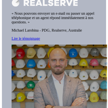
« Nous pouvons envoyer un e-mail ou passer un appel
téléphonique et un agent répond immédiatement à nos
questions. »
Michael Larobina - PDG,
Realserve, Australie
Lire le témoignage