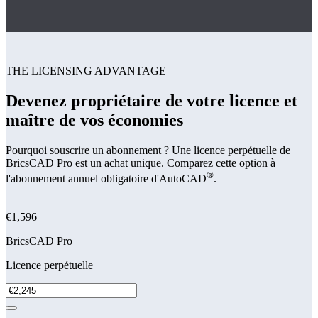
THE LICENSING ADVANTAGE
Devenez propriétaire de votre licence et
maître de vos économies
Pourquoi souscrire un abonnement ? Une licence perpétuelle de
BricsCAD Pro est un achat unique. Comparez cette option à
®
l'abonnement annuel obligatoire d'AutoCAD
.
€1,596
BricsCAD Pro
Licence perpétuelle