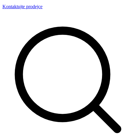
Kontaktujte prodejce