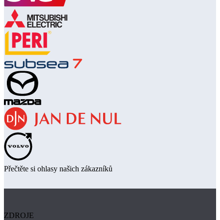
Přečtěte si ohlasy našich zákazníků
ZDROJE