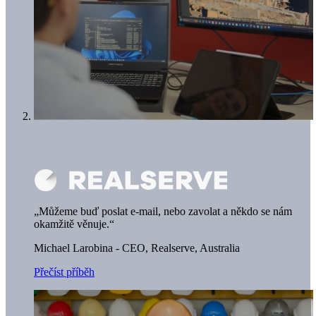
„Můžeme buď poslat e-mail, nebo zavolat a někdo se nám
okamžitě věnuje.“
Michael Larobina - CEO,
Realserve, Australia
Přečíst příběh