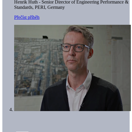
Henrik Huth - Senior Director of Engineering Performance &
Standards,
PERI, Germany
Přečíst příběh